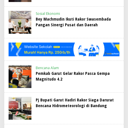
Sosial Ekonomi
Bey Machmudin Ikuti Rakor Swasembada
Pangan Sinergi Pusat dan Daerah
Bencana Alam
Pemkab Garut Gelar Rakor Pasca Gempa
Magnitudo 4.2
Pj Bupati Garut Hadiri Rakor Siaga Darurat
Bencana Hidrometeorologi di Bandung