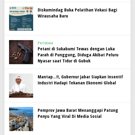
Diskumindag Buka Pelatihan Vokasi Bagi
Wirausaha Baru
Peristiwa
Petani di Sukabumi Tewas dengan Luka
Parah di Punggung, Diduga Akibat Peluru
Nyasar saat Tidur di Gubuk
Mantap…!!, Gubernur Jabar Siapkan Insentif
Industri Hadapi Tekanan Ekonomi Global
Pemprov Jawa Barat Menanggapi Patung
Penyu Yang Viral Di Media Sosial