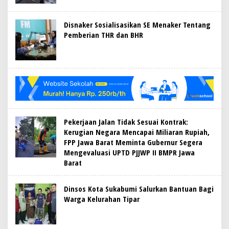
Disnaker Sosialisasikan SE Menaker Tentang
Pemberian THR dan BHR
Pekerjaan Jalan Tidak Sesuai Kontrak:
Kerugian Negara Mencapai Miliaran Rupiah,
FPP Jawa Barat Meminta Gubernur Segera
Mengevaluasi UPTD PJJWP II BMPR Jawa
Barat
Dinsos Kota Sukabumi Salurkan Bantuan Bagi
Warga Kelurahan Tipar