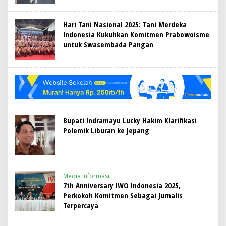
Hari Tani Nasional 2025: Tani Merdeka
Indonesia Kukuhkan Komitmen Prabowoisme
untuk Swasembada Pangan
Bupati Indramayu Lucky Hakim Klarifikasi
Polemik Liburan ke Jepang
Media Informasi
7th Anniversary IWO Indonesia 2025,
Perkokoh Komitmen Sebagai Jurnalis
Terpercaya