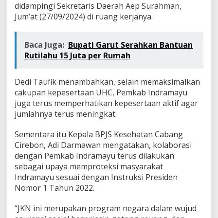
didampingi Sekretaris Daerah Aep Surahman,
Jum’at (27/09/2024) di ruang kerjanya.
Baca Juga:
Bupati Garut Serahkan Bantuan
Rutilahu 15 Juta per Rumah
Dedi Taufik menambahkan, selain memaksimalkan
cakupan kepesertaan UHC, Pemkab Indramayu
juga terus memperhatikan kepesertaan aktif agar
jumlahnya terus meningkat.
Sementara itu Kepala BPJS Kesehatan Cabang
Cirebon, Adi Darmawan mengatakan, kolaborasi
dengan Pemkab Indramayu terus dilakukan
sebagai upaya memproteksi masyarakat
Indramayu sesuai dengan Instruksi Presiden
Nomor 1 Tahun 2022.
“JKN ini merupakan program negara dalam wujud