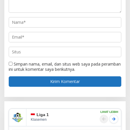
Simpan nama, email, dan situs web saya pada peramban
ini untuk komentar saya berikutnya.
LIHAT LEBIH
Liga 1
Klasemen