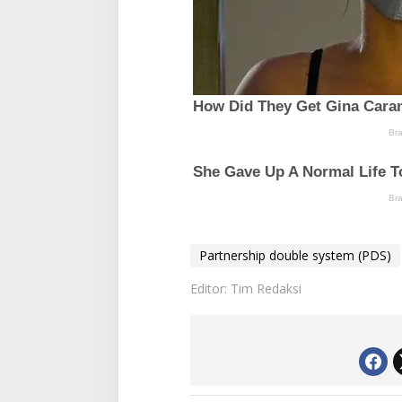
Partnership double system (PDS)
Editor: Tim Redaksi