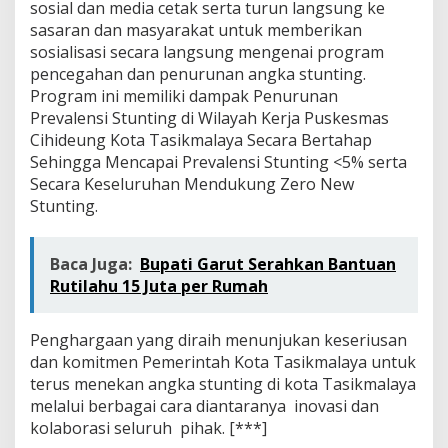
sosial dan media cetak serta turun langsung ke
sasaran dan masyarakat untuk memberikan
sosialisasi secara langsung mengenai program
pencegahan dan penurunan angka stunting.
Program ini memiliki dampak Penurunan
Prevalensi Stunting di Wilayah Kerja Puskesmas
Cihideung Kota Tasikmalaya Secara Bertahap
Sehingga Mencapai Prevalensi Stunting <5% serta
Secara Keseluruhan Mendukung Zero New
Stunting.
Baca Juga:
Bupati Garut Serahkan Bantuan
Rutilahu 15 Juta per Rumah
Penghargaan yang diraih menunjukan keseriusan
dan komitmen Pemerintah Kota Tasikmalaya untuk
terus menekan angka stunting di kota Tasikmalaya
melalui berbagai cara diantaranya inovasi dan
kolaborasi seluruh pihak. [***]