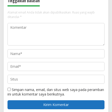
Tinggalkan Balasan
Alamat email Anda tidak akan dipublikasikan.
Ruas yang wajib
ditandai
*
Simpan nama, email, dan situs web saya pada peramban
ini untuk komentar saya berikutnya.