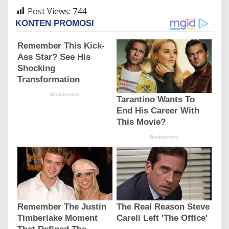
Post Views:
744