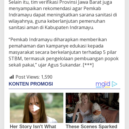
Selain itu, tim verifikasi Provinsi Jawa Barat juga
menyampaikan rekomendasi agar Pemkab
Indramayu dapat meningkatkan sarana sanitasi di
wilayahnya, guna keberlanjutan pemenuhan
sanitasi aman di Kabupaten Indramayu.
“Pemkab Indramayu diharapkan memberikan
pemahaman dan kampanye edukasi kepada
masyarakat secara berkelanjutan terhadap 5 pilar
STBM, termasuk pengelolaan pembuangan popok
sekali pakai,” ujar Agus Sukandar. [***]
Post Views:
1,590