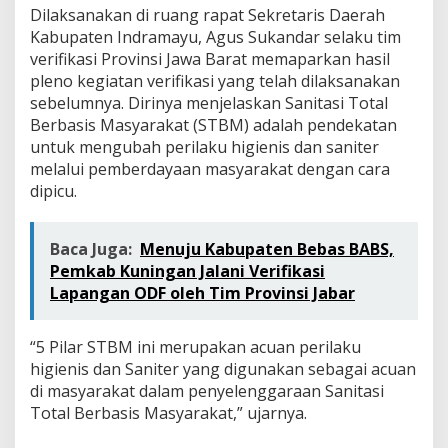
Dilaksanakan di ruang rapat Sekretaris Daerah
Kabupaten Indramayu, Agus Sukandar selaku tim
verifikasi Provinsi Jawa Barat memaparkan hasil
pleno kegiatan verifikasi yang telah dilaksanakan
sebelumnya. Dirinya menjelaskan Sanitasi Total
Berbasis Masyarakat (STBM) adalah pendekatan
untuk mengubah perilaku higienis dan saniter
melalui pemberdayaan masyarakat dengan cara
dipicu.
Baca Juga:
Menuju Kabupaten Bebas BABS,
Pemkab Kuningan Jalani Verifikasi
Lapangan ODF oleh Tim Provinsi Jabar
“5 Pilar STBM ini merupakan acuan perilaku
higienis dan Saniter yang digunakan sebagai acuan
di masyarakat dalam penyelenggaraan Sanitasi
Total Berbasis Masyarakat,” ujarnya.