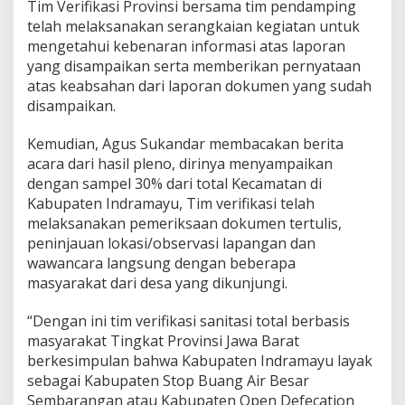
Tim Verifikasi Provinsi bersama tim pendamping
telah melaksanakan serangkaian kegiatan untuk
mengetahui kebenaran informasi atas laporan
yang disampaikan serta memberikan pernyataan
atas keabsahan dari laporan dokumen yang sudah
disampaikan.
Kemudian, Agus Sukandar membacakan berita
acara dari hasil pleno, dirinya menyampaikan
dengan sampel 30% dari total Kecamatan di
Kabupaten Indramayu, Tim verifikasi telah
melaksanakan pemeriksaan dokumen tertulis,
peninjauan lokasi/observasi lapangan dan
wawancara langsung dengan beberapa
masyarakat dari desa yang dikunjungi.
“Dengan ini tim verifikasi sanitasi total berbasis
masyarakat Tingkat Provinsi Jawa Barat
berkesimpulan bahwa Kabupaten Indramayu layak
sebagai Kabupaten Stop Buang Air Besar
Sembarangan atau Kabupaten Open Defecation