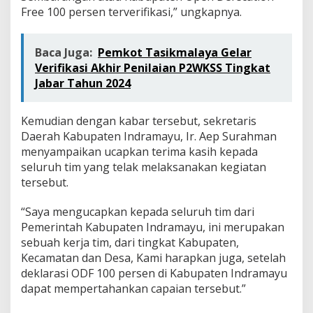
Free 100 persen terverifikasi,” ungkapnya.
Baca Juga:
Pemkot Tasikmalaya Gelar
Verifikasi Akhir Penilaian P2WKSS Tingkat
Jabar Tahun 2024
Kemudian dengan kabar tersebut, sekretaris
Daerah Kabupaten Indramayu, Ir. Aep Surahman
menyampaikan ucapkan terima kasih kepada
seluruh tim yang telak melaksanakan kegiatan
tersebut.
“Saya mengucapkan kepada seluruh tim dari
Pemerintah Kabupaten Indramayu, ini merupakan
sebuah kerja tim, dari tingkat Kabupaten,
Kecamatan dan Desa, Kami harapkan juga, setelah
deklarasi ODF 100 persen di Kabupaten Indramayu
dapat mempertahankan capaian tersebut.”