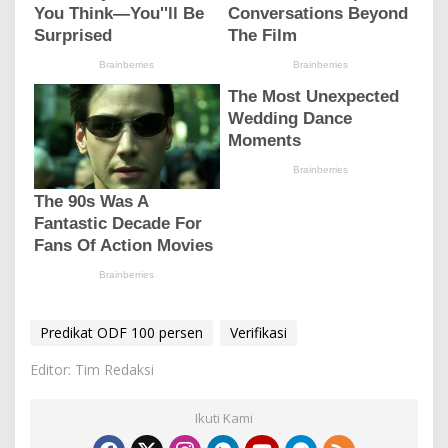
Predikat ODF 100 persen
Verifikasi
Editor: Tim Redaksi
Ikuti Kami