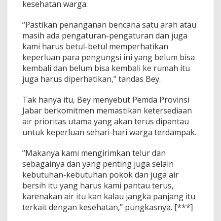
kesehatan warga.
“Pastikan penanganan bencana satu arah atau
masih ada pengaturan-pengaturan dan juga
kami harus betul-betul memperhatikan
keperluan para pengungsi ini yang belum bisa
kembali dan belum bisa kembali ke rumah itu
juga harus diperhatikan,” tandas Bey.
Tak hanya itu, Bey menyebut Pemda Provinsi
Jabar berkomitmen memastikan ketersediaan
air prioritas utama yang akan terus dipantau
untuk keperluan sehari-hari warga terdampak.
“Makanya kami mengirimkan telur dan
sebagainya dan yang penting juga selain
kebutuhan-kebutuhan pokok dan juga air
bersih itu yang harus kami pantau terus,
karenakan air itu kan kalau jangka panjang itu
terkait dengan kesehatan,” pungkasnya. [***]