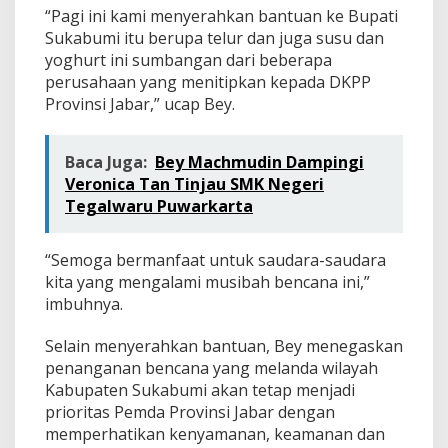
“Pagi ini kami menyerahkan bantuan ke Bupati
Sukabumi itu berupa telur dan juga susu dan
yoghurt ini sumbangan dari beberapa
perusahaan yang menitipkan kepada DKPP
Provinsi Jabar,” ucap Bey.
Baca Juga:
Bey Machmudin Dampingi
Veronica Tan Tinjau SMK Negeri
Tegalwaru Puwarkarta
“Semoga bermanfaat untuk saudara-saudara
kita yang mengalami musibah bencana ini,”
imbuhnya.
Selain menyerahkan bantuan, Bey menegaskan
penanganan bencana yang melanda wilayah
Kabupaten Sukabumi akan tetap menjadi
prioritas Pemda Provinsi Jabar dengan
memperhatikan kenyamanan, keamanan dan