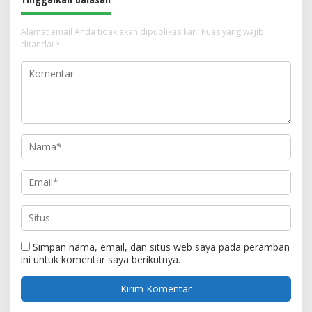
Alamat email Anda tidak akan dipublikasikan.
Ruas yang wajib
ditandai
*
Simpan nama, email, dan situs web saya pada peramban
ini untuk komentar saya berikutnya.