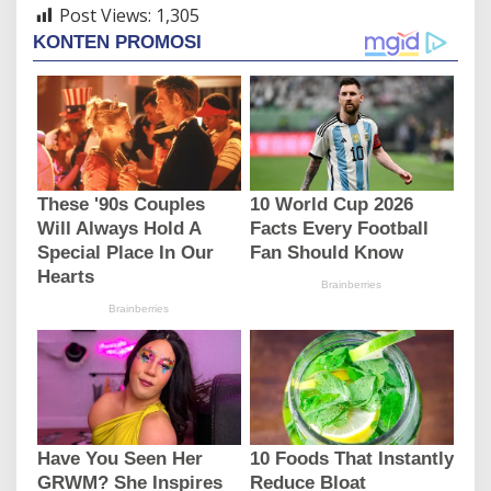
Post Views:
1,305