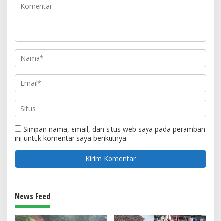
Simpan nama, email, dan situs web saya pada peramban
ini untuk komentar saya berikutnya.
News Feed