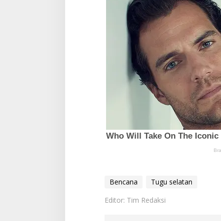
Bencana
Tugu selatan
Editor: Tim Redaksi