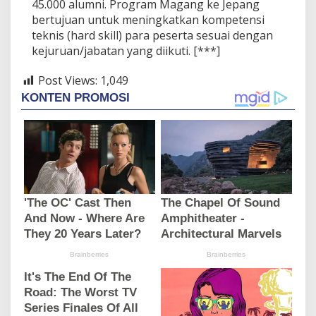
45.000 alumni. Program Magang ke Jepang
bertujuan untuk meningkatkan kompetensi
teknis (hard skill) para peserta sesuai dengan
kejuruan/jabatan yang diikuti. [***]
Post Views:
1,049