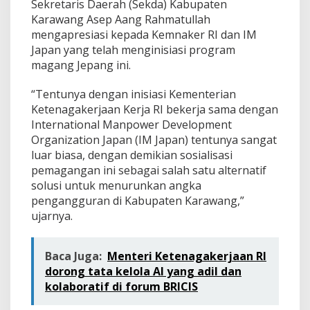
Sekretaris Daerah (Sekda) Kabupaten
Karawang Asep Aang Rahmatullah
mengapresiasi kepada Kemnaker RI dan IM
Japan yang telah menginisiasi program
magang Jepang ini.
“Tentunya dengan inisiasi Kementerian
Ketenagakerjaan Kerja RI bekerja sama dengan
International Manpower Development
Organization Japan (IM Japan) tentunya sangat
luar biasa, dengan demikian sosialisasi
pemagangan ini sebagai salah satu alternatif
solusi untuk menurunkan angka
pengangguran di Kabupaten Karawang,”
ujarnya.
Baca Juga:
Menteri Ketenagakerjaan RI
dorong tata kelola AI yang adil dan
kolaboratif di forum BRICIS