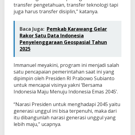
transfer pengetahuan, transfer teknologi tapi
juga harus transfer disiplin,” katanya.
Baca Juga:
Pemkab Karawang Gelar
Rakor Satu Data Indonesia
Penyelenggaraan Geospasial Tahun
2025
Immanuel meyakini, program ini menjadi salah
satu pencapaian pemerintahan saat ini yang
dipimpin oleh Presiden RI Prabowo Subianto
untuk mencapai visinya yakni ‘Bersama
Indonesia Maju Menuju Indonesia Emas 2045’.
“Narasi Presiden untuk menghadapi 2045 yaitu
generasi unggul ini bisa terpenuhi, maka dari
itu dibangunlah narasi generasi unggul yang
lebih maju,” ucapnya.