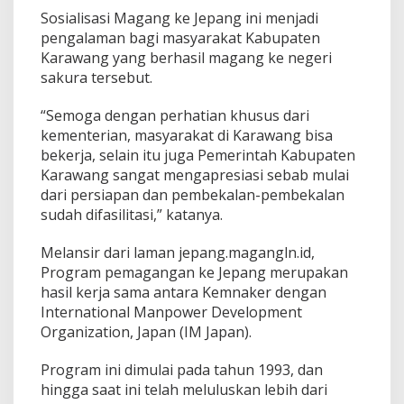
Sosialisasi Magang ke Jepang ini menjadi
pengalaman bagi masyarakat Kabupaten
Karawang yang berhasil magang ke negeri
sakura tersebut.
“Semoga dengan perhatian khusus dari
kementerian, masyarakat di Karawang bisa
bekerja, selain itu juga Pemerintah Kabupaten
Karawang sangat mengapresiasi sebab mulai
dari persiapan dan pembekalan-pembekalan
sudah difasilitasi,” katanya.
Melansir dari laman jepang.magangln.id,
Program pemagangan ke Jepang merupakan
hasil kerja sama antara Kemnaker dengan
International Manpower Development
Organization, Japan (IM Japan).
Program ini dimulai pada tahun 1993, dan
hingga saat ini telah meluluskan lebih dari