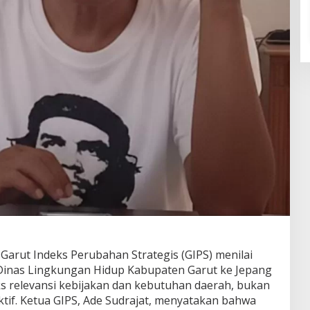
Garut Indeks Perubahan Strategis (GIPS) menilai
inas Lingkungan Hidup Kabupaten Garut ke Jepang
s relevansi kebijakan dan kebutuhan daerah, bukan
tif. Ketua GIPS, Ade Sudrajat, menyatakan bahwa