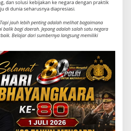
ng, dan solusi kebijakan ke negara dengan praktik
 di dunia seharusnya diapresiasi.
 Tapi jauh lebih penting adalah melihat bagaimana
i balik bagi daerah. Jepang adalah salah satu negara
rbaik. Belajar dari sumbernya langsung memiliki