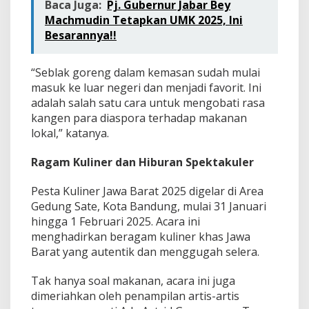
Baca Juga:
Pj. Gubernur Jabar Bey
Machmudin Tetapkan UMK 2025, Ini
Besarannya!!
“Seblak goreng dalam kemasan sudah mulai
masuk ke luar negeri dan menjadi favorit. Ini
adalah salah satu cara untuk mengobati rasa
kangen para diaspora terhadap makanan
lokal,” katanya.
Ragam Kuliner dan Hiburan Spektakuler
Pesta Kuliner Jawa Barat 2025 digelar di Area
Gedung Sate, Kota Bandung, mulai 31 Januari
hingga 1 Februari 2025. Acara ini
menghadirkan beragam kuliner khas Jawa
Barat yang autentik dan menggugah selera.
Tak hanya soal makanan, acara ini juga
dimeriahkan oleh penampilan artis-artis