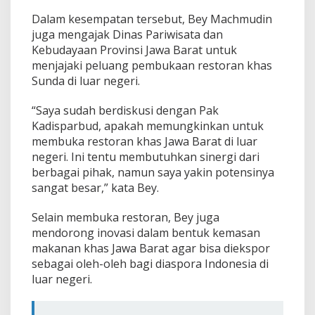
Dalam kesempatan tersebut, Bey Machmudin
juga mengajak Dinas Pariwisata dan
Kebudayaan Provinsi Jawa Barat untuk
menjajaki peluang pembukaan restoran khas
Sunda di luar negeri.
“Saya sudah berdiskusi dengan Pak
Kadisparbud, apakah memungkinkan untuk
membuka restoran khas Jawa Barat di luar
negeri. Ini tentu membutuhkan sinergi dari
berbagai pihak, namun saya yakin potensinya
sangat besar,” kata Bey.
Selain membuka restoran, Bey juga
mendorong inovasi dalam bentuk kemasan
makanan khas Jawa Barat agar bisa diekspor
sebagai oleh-oleh bagi diaspora Indonesia di
luar negeri.