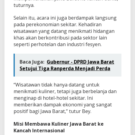
tuturnya.
Selain itu, acara ini juga berdampak langsung
pada perekonomian sekitar. Kehadiran
wisatawan yang datang menikmati hidangan
khas akan berkontribusi pada sektor lain
seperti perhotelan dan industri fesyen.
Baca Juga:
Gubernur - DPRD Jawa Barat
Setujui Tiga Ranperda Menjadi Perda
“Wisatawan tidak hanya datang untuk
menikmati kuliner, tetapi juga berbelanja dan
menginap di hotel-hotel sekitar. Ini
memberikan dampak ekonomi yang sangat
positif bagi Jawa Barat,” tutur Bey.
Misi Membawa Kuliner Jawa Barat ke
Kancah Internasional