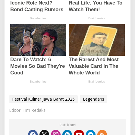
Festival Kuliner Jawa Barat 2025
Legendaris
Editor: Tim Redaksi
Ikuti Kami