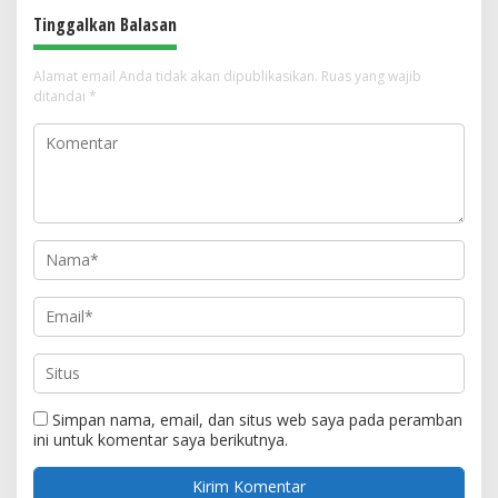
Tinggalkan Balasan
Alamat email Anda tidak akan dipublikasikan.
Ruas yang wajib
ditandai
*
Simpan nama, email, dan situs web saya pada peramban
ini untuk komentar saya berikutnya.