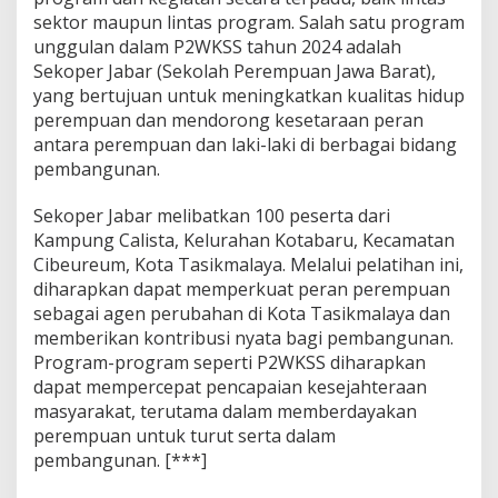
sektor maupun lintas program. Salah satu program
unggulan dalam P2WKSS tahun 2024 adalah
Sekoper Jabar (Sekolah Perempuan Jawa Barat),
yang bertujuan untuk meningkatkan kualitas hidup
perempuan dan mendorong kesetaraan peran
antara perempuan dan laki-laki di berbagai bidang
pembangunan.
Sekoper Jabar melibatkan 100 peserta dari
Kampung Calista, Kelurahan Kotabaru, Kecamatan
Cibeureum, Kota Tasikmalaya. Melalui pelatihan ini,
diharapkan dapat memperkuat peran perempuan
sebagai agen perubahan di Kota Tasikmalaya dan
memberikan kontribusi nyata bagi pembangunan.
Program-program seperti P2WKSS diharapkan
dapat mempercepat pencapaian kesejahteraan
masyarakat, terutama dalam memberdayakan
perempuan untuk turut serta dalam
pembangunan. [***]