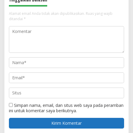
Alamat email Anda tidak akan dipublikasikan.
Ruas yang wajib
ditandai
*
Simpan nama, email, dan situs web saya pada peramban
ini untuk komentar saya berikutnya.