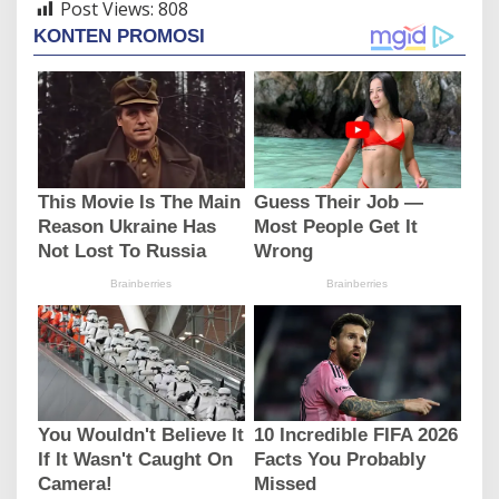
Post Views:
808