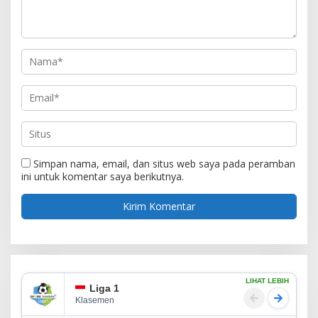
Simpan nama, email, dan situs web saya pada peramban
ini untuk komentar saya berikutnya.
LIHAT LEBIH
Liga 1
Klasemen