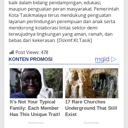
baik dalam bidang pendampingan, edukasi,
maupun penguatan peran masyarakat. Pemerintah
Kota Tasikmalaya terus mendukung penguatan
layanan perlindungan perempuan dan anak serta
mendorong kolaborasi lintas sektor demi
terwujudnya lingkungan yang aman, ramah, dan
bebas dari kekerasan. [Dskmf.Kt.Tasik]
Post Views:
478