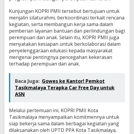
Kunjungan KOPRI PMII tersebut bertujuan untuk
menjalin silaturahmi, berkoordinasi terkait rencana
kegiatan, serta membangun kerja sama dalam
pemberian layanan bantuan dan perlindungan bagi
perempuan dan anak. Selain itu, KOPRI PMII juga
menyatakan kesiapan untuk berkolaborasi dalam
penyelenggaraan edukasi kepada masyarakat
mengenai pentingnya pencegahan kekerasan
terhadap perempuan dan anak.
Baca Juga:
Gowes ke Kantor! Pemkot
Tasikmalaya Terapka Car Free Day untuk
ASN
Melalui pertemuan ini, KOPRI PMII Kota
Tasikmalaya menyampaikan komitmennya untuk
siap bekerja sama dalam berbagai kegiatan yang
dilaksanakan oleh UPTD PPA Kota Tasikmalaya,