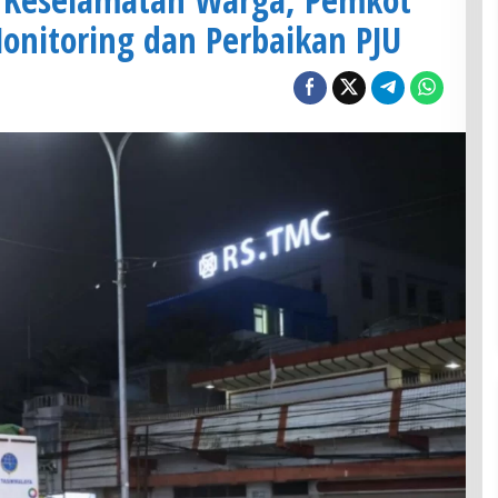
onitoring dan Perbaikan PJU