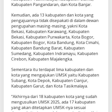
Kabupaten Pangandaran, dan Kota Banjar.
Kemudian, ada 13 kabupaten dan kota yang
pengajuannya tidak disepakati di dalam dewan
pengupahan masing-masing, yakni Kota
Bekasi, Kabupaten Karawang, Kabupaten
Bekasi, Kabupaten Purwakarta, Kota Bogor,
Kabupaten Bogor, Kota Bandung, Kota Cimahi,
Kabupaten Bandung Barat, Kabupaten
Sumedang, Kabupaten Indramayu, Kabupaten
Cirebon, Kabupaten Majalengka.
Sementara itu terdapat lima kabupaten dan
kota yang mengajukan UMSK yaitu Kabupaten
Subang, Kota Depok, Kabupaten Cianjur,
Kabupaten Garut, dan Kota Tasikmalaya.
“Akhirnya dari 18 kabupaten kota yang sudah
mengusulkan UMSK 2025, ada 17 kabupaten
yang akan ditetapkan UMSK-nya sesuai