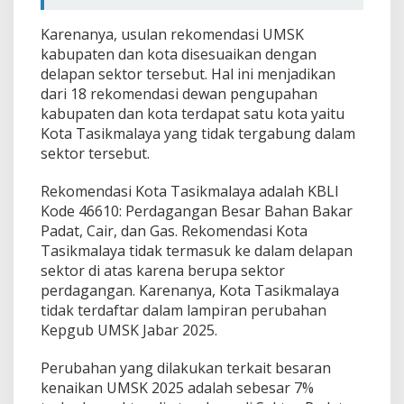
Karenanya, usulan rekomendasi UMSK
kabupaten dan kota disesuaikan dengan
delapan sektor tersebut. Hal ini menjadikan
dari 18 rekomendasi dewan pengupahan
kabupaten dan kota terdapat satu kota yaitu
Kota Tasikmalaya yang tidak tergabung dalam
sektor tersebut.
Rekomendasi Kota Tasikmalaya adalah KBLI
Kode 46610: Perdagangan Besar Bahan Bakar
Padat, Cair, dan Gas. Rekomendasi Kota
Tasikmalaya tidak termasuk ke dalam delapan
sektor di atas karena berupa sektor
perdagangan. Karenanya, Kota Tasikmalaya
tidak terdaftar dalam lampiran perubahan
Kepgub UMSK Jabar 2025.
Perubahan yang dilakukan terkait besaran
kenaikan UMSK 2025 adalah sebesar 7%