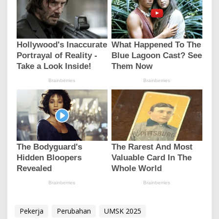
Pekerja
Perubahan
UMSK 2025