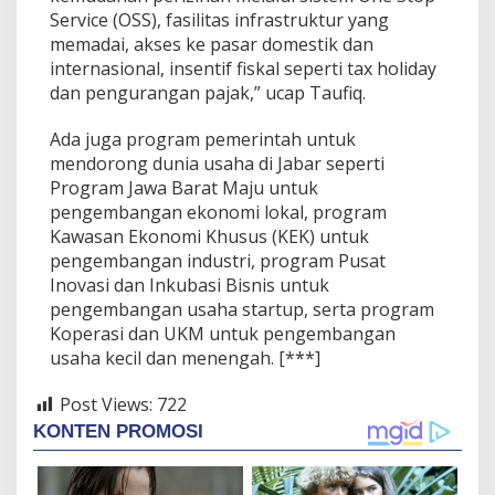
Service (OSS), fasilitas infrastruktur yang
memadai, akses ke pasar domestik dan
internasional, insentif fiskal seperti tax holiday
dan pengurangan pajak,” ucap Taufiq.
Ada juga program pemerintah untuk
mendorong dunia usaha di Jabar seperti
Program Jawa Barat Maju untuk
pengembangan ekonomi lokal, program
Kawasan Ekonomi Khusus (KEK) untuk
pengembangan industri, program Pusat
Inovasi dan Inkubasi Bisnis untuk
pengembangan usaha startup, serta program
Koperasi dan UKM untuk pengembangan
usaha kecil dan menengah. [***]
Post Views:
722