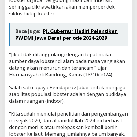
sehingga dikhawatirkan akan memperpendek
siklus hidup lobster.
Baca Juga:
Pj. Gubernur Hadiri Pelantikan
PW DMI Jawa Barat periode 2024-2029
“Jika tidak ditanggulangi dengan tepat maka
sumber daya lobster di alam pada masa yang akan
datang akan menurun dan terancam,” ujar
Hermansyah di Bandung, Kamis (18/10/2024).
Salah satu upaya Pemdaprov Jabar untuk menjaga
stabilitas populasi lobster adalah dengan budidaya
dalam ruangan (indoor).
“Kita sudah memulai penelitian dan pengembangan
ini sejak 2020, dan alhamdulillah 2024 ini berhasil
dengan merilis atau melepaskan kembali benih
lobster ke laut. Memang jumlahnya belum banyak,