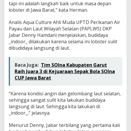
tapi ini adalah langkah baik untuk masa depan
lobster di Jawa Barat,” kata Herman.
Analis Aqua Culture Ahli Muda UPTD Perikanan Air
Payau dan Laut Wilayah Selatan (PAPLWS) DKP
Jabar Denny Hamdani menjelaskan, budidaya
_indoor_ dilakukan karena selama ini lobster sulit
dibudidaya langsung di laut.
Baca Juga:
Tim SOIna Kabupaten Garut
Raih Juara 3 di Kejuaraan Sepak Bola SOIna
CUP Jawa Barat
“Karena kondisi angin dan gelombang laut selatan,
sehingga sangat sulit kita lakukan budidaya
langsung di laut. Sehingga kita lakukan di
_indoor_,” jelasnya.
Menurut Denny, Jabar terbilang yang pertama kali