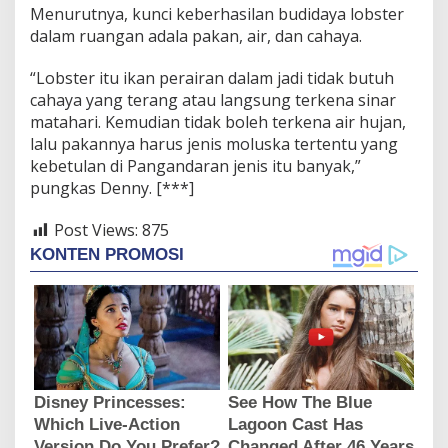
Menurutnya, kunci keberhasilan budidaya lobster
dalam ruangan adala pakan, air, dan cahaya.
“Lobster itu ikan perairan dalam jadi tidak butuh
cahaya yang terang atau langsung terkena sinar
matahari. Kemudian tidak boleh terkena air hujan,
lalu pakannya harus jenis moluska tertentu yang
kebetulan di Pangandaran jenis itu banyak,”
pungkas Denny. [***]
Post Views:
875