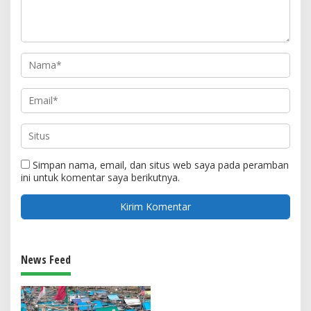
Simpan nama, email, dan situs web saya pada peramban
ini untuk komentar saya berikutnya.
News Feed