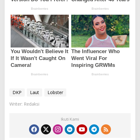
DKP
Laut
Lobster
Writer: Redaksi
Ikuti Kami