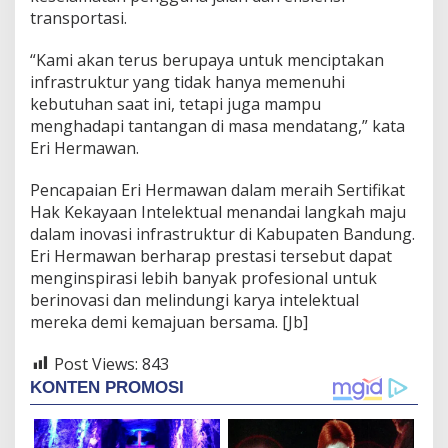
transportasi.
“Kami akan terus berupaya untuk menciptakan
infrastruktur yang tidak hanya memenuhi
kebutuhan saat ini, tetapi juga mampu
menghadapi tantangan di masa mendatang,” kata
Eri Hermawan.
Pencapaian Eri Hermawan dalam meraih Sertifikat
Hak Kekayaan Intelektual menandai langkah maju
dalam inovasi infrastruktur di Kabupaten Bandung.
Eri Hermawan berharap prestasi tersebut dapat
menginspirasi lebih banyak profesional untuk
berinovasi dan melindungi karya intelektual
mereka demi kemajuan bersama. [Jb]
Post Views:
843