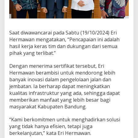
Saat diwawancarai pada Sabtu (19/10/2024) Eri
Hermawan mengatakan, “Pencapaian ini adalah
hasil kerja keras tim dan dukungan dari semua
pihak yang terlibat.”
Dengan menerima sertifikat tersebut, Eri
Hermawan berambisi untuk mendorong lebih
banyak inovasi dalam pengelolaan jalan dan
jembatan. Ia berharap dapat meningkatkan
kualitas infrastruktur yang ada, sehingga dapat
memberikan manfaat yang lebih besar bagi
masyarakat Kabupaten Bandung.
“Kami berkomitmen untuk menghadirkan solusi
yang tidak hanya efisien, tetapi juga
berkelanjutan,” kata Eri Hermawan.