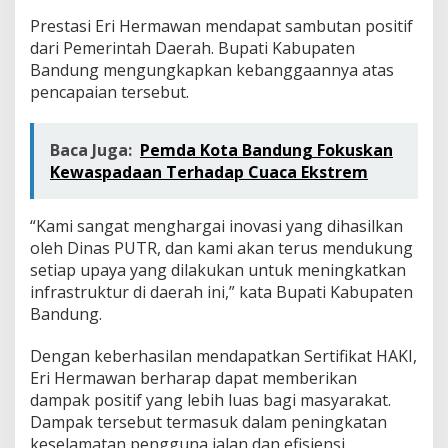
Prestasi Eri Hermawan mendapat sambutan positif
dari Pemerintah Daerah. Bupati Kabupaten
Bandung mengungkapkan kebanggaannya atas
pencapaian tersebut.
Baca Juga:
Pemda Kota Bandung Fokuskan
Kewaspadaan Terhadap Cuaca Ekstrem
“Kami sangat menghargai inovasi yang dihasilkan
oleh Dinas PUTR, dan kami akan terus mendukung
setiap upaya yang dilakukan untuk meningkatkan
infrastruktur di daerah ini,” kata Bupati Kabupaten
Bandung.
Dengan keberhasilan mendapatkan Sertifikat HAKI,
Eri Hermawan berharap dapat memberikan
dampak positif yang lebih luas bagi masyarakat.
Dampak tersebut termasuk dalam peningkatan
keselamatan pengguna jalan dan efisiensi