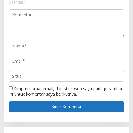
ditandai
*
Simpan nama, email, dan situs web saya pada peramban
ini untuk komentar saya berikutnya.