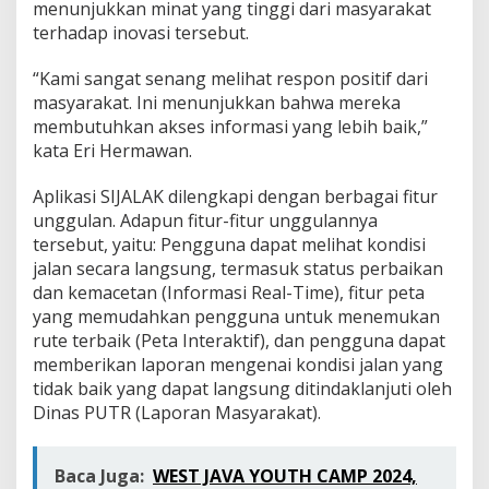
menunjukkan minat yang tinggi dari masyarakat
terhadap inovasi tersebut.
“Kami sangat senang melihat respon positif dari
masyarakat. Ini menunjukkan bahwa mereka
membutuhkan akses informasi yang lebih baik,”
kata Eri Hermawan.
Aplikasi SIJALAK dilengkapi dengan berbagai fitur
unggulan. Adapun fitur-fitur unggulannya
tersebut, yaitu: Pengguna dapat melihat kondisi
jalan secara langsung, termasuk status perbaikan
dan kemacetan (Informasi Real-Time), fitur peta
yang memudahkan pengguna untuk menemukan
rute terbaik (Peta Interaktif), dan pengguna dapat
memberikan laporan mengenai kondisi jalan yang
tidak baik yang dapat langsung ditindaklanjuti oleh
Dinas PUTR (Laporan Masyarakat).
Baca Juga:
WEST JAVA YOUTH CAMP 2024,