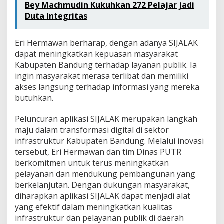
Bey Machmudin Kukuhkan 272 Pelajar jadi
Duta Integritas
Eri Hermawan berharap, dengan adanya SIJALAK
dapat meningkatkan kepuasan masyarakat
Kabupaten Bandung terhadap layanan publik. Ia
ingin masyarakat merasa terlibat dan memiliki
akses langsung terhadap informasi yang mereka
butuhkan.
Peluncuran aplikasi SIJALAK merupakan langkah
maju dalam transformasi digital di sektor
infrastruktur Kabupaten Bandung. Melalui inovasi
tersebut, Eri Hermawan dan tim Dinas PUTR
berkomitmen untuk terus meningkatkan
pelayanan dan mendukung pembangunan yang
berkelanjutan. Dengan dukungan masyarakat,
diharapkan aplikasi SIJALAK dapat menjadi alat
yang efektif dalam meningkatkan kualitas
infrastruktur dan pelayanan publik di daerah