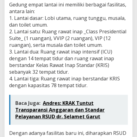
Gedung empat lantai ini memiliki berbagai fasilitas,
antara lain:
1. Lantai dasar: Lobi utama, ruang tunggu, musala,
dan toilet umum.
2. Lantai satu: Ruang rawat inap _Class Presidential
Suite_ (1 ruangan), VVIP (2 ruangan), VIP (12
ruangan), serta musala dan toilet umum.
3. Lantai dua: Ruang rawat inap intensif (ICU)
dengan 14 tempat tidur dan ruang rawat inap
berstandar Kelas Rawat Inap Standar (KRIS)
sebanyak 32 tempat tidur.
4. Lantai tiga: Ruang rawat inap berstandar KRIS
dengan kapasitas 78 tempat tidur.
Baca Juga:
Andres: ​KRAK Tuntut
Transparansi Anggaran dan Standar
Pelayanan RSUD dr. Selamet Garut
Dengan adanya fasilitas baru ini, diharapkan RSUD