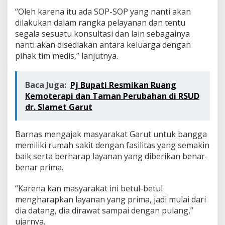
“Oleh karena itu ada SOP-SOP yang nanti akan
dilakukan dalam rangka pelayanan dan tentu
segala sesuatu konsultasi dan lain sebagainya
nanti akan disediakan antara keluarga dengan
pihak tim medis,” lanjutnya.
Baca Juga:
Pj Bupati Resmikan Ruang
Kemoterapi dan Taman Perubahan di RSUD
dr. Slamet Garut
Barnas mengajak masyarakat Garut untuk bangga
memiliki rumah sakit dengan fasilitas yang semakin
baik serta berharap layanan yang diberikan benar-
benar prima.
“Karena kan masyarakat ini betul-betul
mengharapkan layanan yang prima, jadi mulai dari
dia datang, dia dirawat sampai dengan pulang,”
ujarnya.