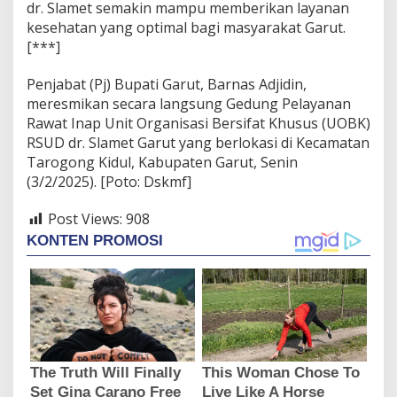
dr. Slamet semakin mampu memberikan layanan
kesehatan yang optimal bagi masyarakat Garut.
[***]
Penjabat (Pj) Bupati Garut, Barnas Adjidin,
meresmikan secara langsung Gedung Pelayanan
Rawat Inap Unit Organisasi Bersifat Khusus (UOBK)
RSUD dr. Slamet Garut yang berlokasi di Kecamatan
Tarogong Kidul, Kabupaten Garut, Senin
(3/2/2025). [Poto: Dskmf]
Post Views:
908