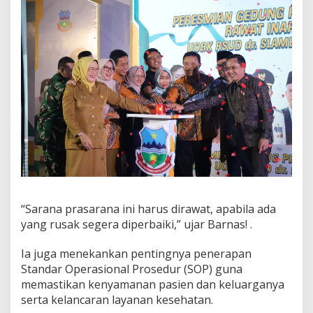
“Sarana prasarana ini harus dirawat, apabila ada
yang rusak segera diperbaiki,” ujar Barnas! .
Ia juga menekankan pentingnya penerapan
Standar Operasional Prosedur (SOP) guna
memastikan kenyamanan pasien dan keluarganya
serta kelancaran layanan kesehatan.