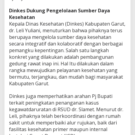
Dinkes Dukung Pengelolaan Sumber Daya
Kesehatan
Kepala Dinas Kesehatan (Dinkes) Kabupaten Garut,
dr. Leli Yuliani, menuturkan bahwa pihaknya terus
berupaya mengelola sumber daya kesehatan
secara integratif dan kolaboratif dengan berbagai
pemangku kepentingan. Salah satu langkah
konkret yang dilakukan adalah pembangunan
gedung rawat inap ini. Hal Itu dilakukan dalam
rangka mewujudkan pelayanan kesehatan yang
bermutu, terjangkau, dan mudah bagi masyarakat
Kabupaten Garut.
Dinkes juga memperhatikan arahan Pj Bupati
terkait peningkatan penanganan kasus
kegawatdaruratan di RSUD dr. Slamet. Menurut dr.
Leli, pihaknya telah berkoordinasi dengan rumah
sakit untuk memperbaiki alur rujukan, baik dari
fasilitas kesehatan primer maupun internal