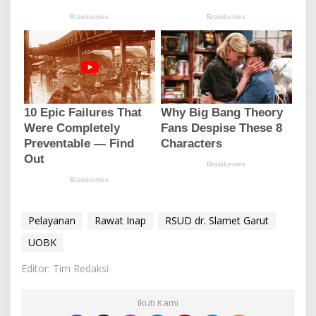
Pelayanan
Rawat Inap
RSUD dr. Slamet Garut
UOBK
Editor: Tim Redaksi
Ikuti Kami