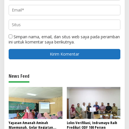
Simpan nama, email, dan situs web saya pada peramban
ini untuk komentar saya berikutnya.
News Feed
Yayasan Amanah Aminah
Lolos Verifikasi, Indramayu Raih
Maemunah, Gelar Kegiatan
Predikat ODF 100 Persen