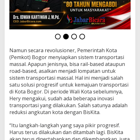
Namun secara revolusioner, Pemerintah Kota
(Pemkot) Bogor menyiapkan sistem transportasi
massal. Apapun jenisnya, bisa rail-based ataupun
road-based, asalkan menjadi lompatan untuk
sistem transportasi massal. Hal ini menjadi salah
satu solusi progresif untuk kemajuan transportasi
di Kota Bogor. Di periode Wali Kota sebelumnya,
Hery mengakui, sudah ada beberapa inovasi
transportasi yang dilakukan. Salah satunya adalah
reduksi angkutan kota dengan BisKita.
“Itu langkah-langkah yang saya pikir progresif.
Harus terus dilakukan dan ditambah lagi. BisKita
akan terus dipertahankan dan dikembangkan, juga