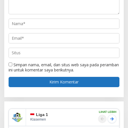
Simpan nama, email, dan situs web saya pada peramban
ini untuk komentar saya berikutnya.
LIHAT LEBIH
Liga 1
Klasemen