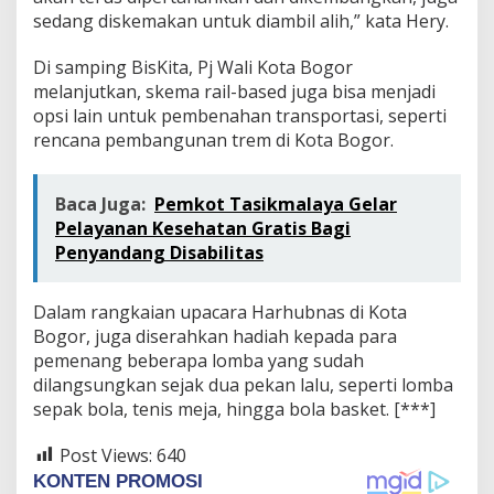
sedang diskemakan untuk diambil alih,” kata Hery.
Di samping BisKita, Pj Wali Kota Bogor
melanjutkan, skema rail-based juga bisa menjadi
opsi lain untuk pembenahan transportasi, seperti
rencana pembangunan trem di Kota Bogor.
Baca Juga:
Pemkot Tasikmalaya Gelar
Pelayanan Kesehatan Gratis Bagi
Penyandang Disabilitas
Dalam rangkaian upacara Harhubnas di Kota
Bogor, juga diserahkan hadiah kepada para
pemenang beberapa lomba yang sudah
dilangsungkan sejak dua pekan lalu, seperti lomba
sepak bola, tenis meja, hingga bola basket. [***]
Post Views:
640