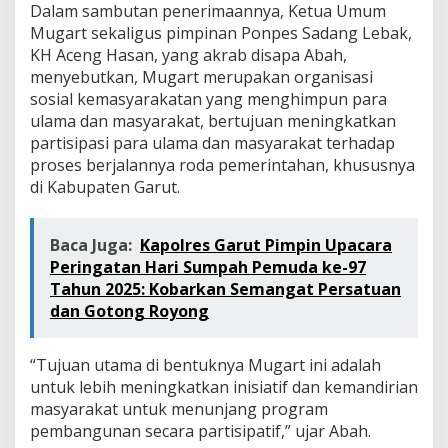
Dalam sambutan penerimaannya, Ketua Umum
Mugart sekaligus pimpinan Ponpes Sadang Lebak,
KH Aceng Hasan, yang akrab disapa Abah,
menyebutkan, Mugart merupakan organisasi
sosial kemasyarakatan yang menghimpun para
ulama dan masyarakat, bertujuan meningkatkan
partisipasi para ulama dan masyarakat terhadap
proses berjalannya roda pemerintahan, khususnya
di Kabupaten Garut.
Baca Juga:
Kapolres Garut Pimpin Upacara
Peringatan Hari Sumpah Pemuda ke-97
Tahun 2025: Kobarkan Semangat Persatuan
dan Gotong Royong
“Tujuan utama di bentuknya Mugart ini adalah
untuk lebih meningkatkan inisiatif dan kemandirian
masyarakat untuk menunjang program
pembangunan secara partisipatif,” ujar Abah.