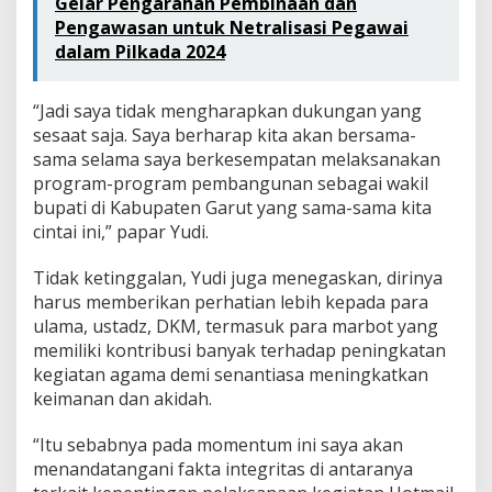
Gelar Pengarahan Pembinaan dan
Pengawasan untuk Netralisasi Pegawai
dalam Pilkada 2024
“Jadi saya tidak mengharapkan dukungan yang
sesaat saja. Saya berharap kita akan bersama-
sama selama saya berkesempatan melaksanakan
program-program pembangunan sebagai wakil
bupati di Kabupaten Garut yang sama-sama kita
cintai ini,” papar Yudi.
Tidak ketinggalan, Yudi juga menegaskan, dirinya
harus memberikan perhatian lebih kepada para
ulama, ustadz, DKM, termasuk para marbot yang
memiliki kontribusi banyak terhadap peningkatan
kegiatan agama demi senantiasa meningkatkan
keimanan dan akidah.
“Itu sebabnya pada momentum ini saya akan
menandatangani fakta integritas di antaranya