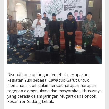
Disebutkan kunjungan tersebut merupakan
kegiatan Yudi sebagai Cawagub Garut untuk
memahami lebih dalam terkait harapan-harapan
segenap elemen ulama dan masyarakat, khususnya
yang berada dalam jaringan Mugart dan Pondok
Pesantren Sadang Lebak.