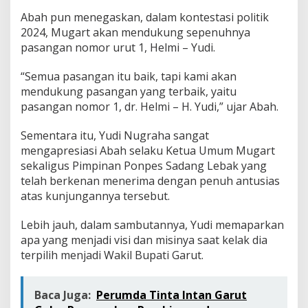
Abah pun menegaskan, dalam kontestasi politik
2024, Mugart akan mendukung sepenuhnya
pasangan nomor urut 1, Helmi – Yudi.
“Semua pasangan itu baik, tapi kami akan
mendukung pasangan yang terbaik, yaitu
pasangan nomor 1, dr. Helmi – H. Yudi,” ujar Abah.
Sementara itu, Yudi Nugraha sangat
mengapresiasi Abah selaku Ketua Umum Mugart
sekaligus Pimpinan Ponpes Sadang Lebak yang
telah berkenan menerima dengan penuh antusias
atas kunjungannya tersebut.
Lebih jauh, dalam sambutannya, Yudi memaparkan
apa yang menjadi visi dan misinya saat kelak dia
terpilih menjadi Wakil Bupati Garut.
Baca Juga:
Perumda Tinta Intan Garut