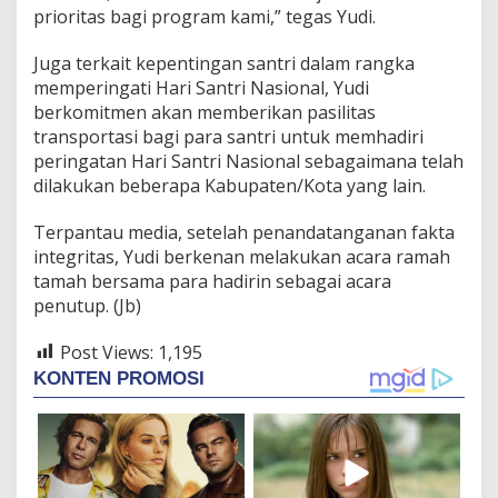
prioritas bagi program kami,” tegas Yudi.
Juga terkait kepentingan santri dalam rangka
memperingati Hari Santri Nasional, Yudi
berkomitmen akan memberikan pasilitas
transportasi bagi para santri untuk memhadiri
peringatan Hari Santri Nasional sebagaimana telah
dilakukan beberapa Kabupaten/Kota yang lain.
Terpantau media, setelah penandatanganan fakta
integritas, Yudi berkenan melakukan acara ramah
tamah bersama para hadirin sebagai acara
penutup. (Jb)
Post Views:
1,195