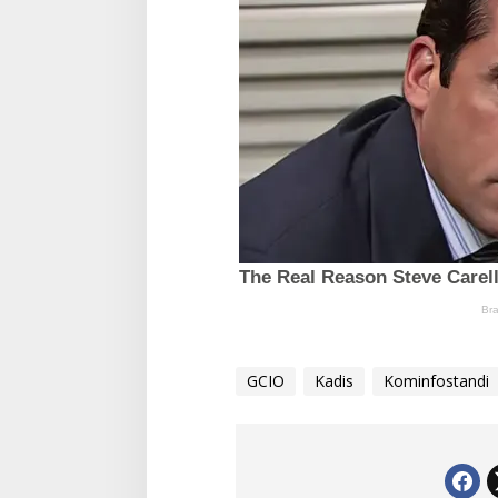
GCIO
Kadis
Kominfostandi