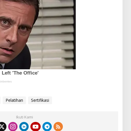
Pelatihan
Sertifikasi
Ikuti Kami