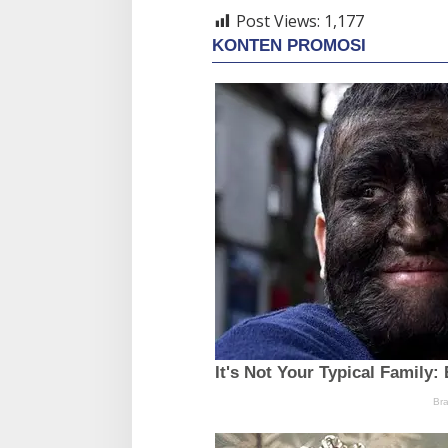
Post Views:
1,177