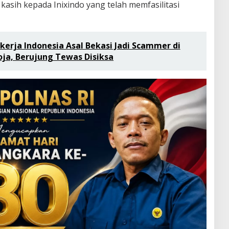
asih kepada Inixindo yang telah memfasilitasi
kerja Indonesia Asal Bekasi Jadi Scammer di
ja, Berujung Tewas Disiksa