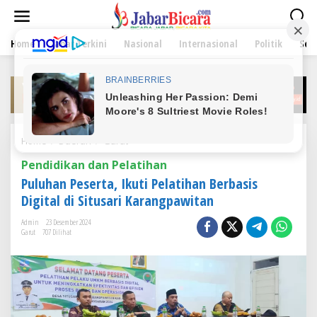
L
e
w
Home
Jabar Terkini
Nasional
Internasional
Politik
Sen
a
t
i
k
e
k
o
n
Home
/
Daerah
/
Garut
P
t
u
e
Pendidikan dan Pelatihan
l
n
u
Puluhan Peserta, Ikuti Pelatihan Berbasis
h
Digital di Situsari Karangpawitan
a
n
Admin
23 Desember 2024
P
Garut
707 Dilihat
e
s
e
r
t
a