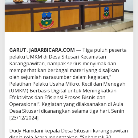
,
I
k
u
t
i
P
e
l
GARUT, JABARBICARA.COM
— Tiga puluh peserta
a
pelaku UMKM di Desa Situsari Kecamatan
t
i
Karangpawitan, nampak serius menyimak dan
h
memperhatikan berbagai materi yang disajikan
a
oleh sejumlah narasumber dalam kegiatan,”
n
Pelatihan Pelaku Usaha Mikro, Kecil dan Menegah
B
e
(UMKM) Berbasis Digital untuk Meningkatkan
r
Efektivitas dan Efisiensi Proses Bisnis dan
b
Operasional”. Kegiatan yang dilaksanakan di Aula
a
Desa Situsari dicanangkan selama tiga hari, Senin
s
[23/12/2024].
i
s
D
Dudy Hamdani kepala Desa Situsari karangpawitan
i
disela sela Acara mengatakan, “Sebanyak 30