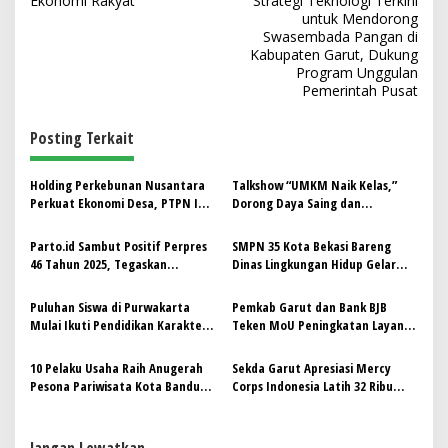
v
Ekonomi Rakyat
Strategi Teknologi Terkini
untuk Mendorong
i
Swasembada Pangan di
Kabupaten Garut, Dukung
g
Program Unggulan
a
Pemerintah Pusat
s
Posting Terkait
i
p
Holding Perkebunan Nusantara
Talkshow “UMKM Naik Kelas,”
o
Perkuat Ekonomi Desa, PTPN I
Dorong Daya Saing dan
Sukses Gelar Pelatihan UMKM di
Digitalisasi Produk Lokal
s
Minahasa
Parto.id Sambut Positif Perpres
SMPN 35 Kota Bekasi Bareng
46 Tahun 2025, Tegaskan
Dinas Lingkungan Hidup Gelar
Komitmen Dukung Digitalisasi
Pelatihan Pembuatan Kompos
UMKM dan Kolaborasi Strategis
Puluhan Siswa di Purwakarta
Pemkab Garut dan Bank BJB
dengan LKPP
Mulai Ikuti Pendidikan Karakter
Teken MoU Peningkatan Layanan
ala Militer di Batalyon Armed
Perbankan dan Dukungan UMKM
10 Pelaku Usaha Raih Anugerah
Sekda Garut Apresiasi Mercy
Pesona Pariwisata Kota Bandung
Corps Indonesia Latih 32 Ribu
2024
UMKM
Jangan Lewatkan