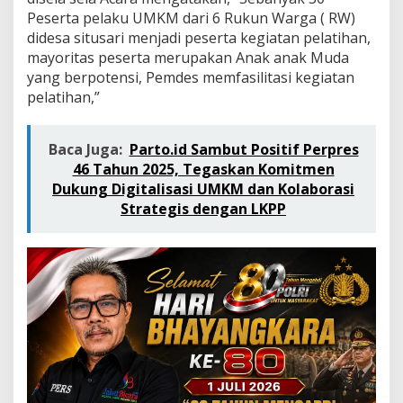
g
Peserta pelaku UMKM dari 6 Rukun Warga ( RW)
i
didesa situsari menjadi peserta kegiatan pelatihan,
t
a
mayoritas peserta merupakan Anak anak Muda
l
yang berpotensi, Pemdes memfasilitasi kegiatan
d
pelatihan,”
i
S
i
Baca Juga:
Parto.id Sambut Positif Perpres
t
u
46 Tahun 2025, Tegaskan Komitmen
s
Dukung Digitalisasi UMKM dan Kolaborasi
a
Strategis dengan LKPP
r
i
K
a
r
a
n
g
p
a
w
i