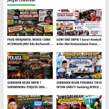
PAUD MENJAMUR, MURID CUMA
ILUNI ONE SMPN 1 Garut Kembali
HITUNGAN JARI! Ade Burhanudin
Gelar Aksi Kemanusiaan Donor
Desak Audit Se-Garut, Kabid
Darah, Sumbangkan 65 Labu ke
Dikmas PAUD H. Iyan Sopiyan
PMI
Belum Beri Jawaban
GEBRAKAN BESAR SMPN 1
GEBRAKAN BESAR PERUMDA TIRTA
SUKAWENING: PERJUSA 2026
INTAN GARUT! Gandeng APDESI,
TEMPA KARAKTER, DISIPLIN, DAN
Target 4.000 Sambungan Rumah
JIWA KEPANDUAN SISWA
Demi Wujudkan Akses Air Bersih
untuk Masyarakat