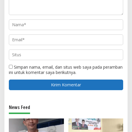
Simpan nama, email, dan situs web saya pada peramban
ini untuk komentar saya berikutnya.
News Feed