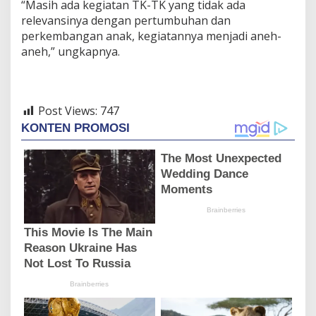
“Masih ada kegiatan TK-TK yang tidak ada
relevansinya dengan pertumbuhan dan
perkembangan anak, kegiatannya menjadi aneh-
aneh,” ungkapnya.
Post Views:
747