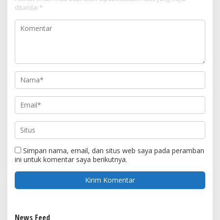
ditandai
*
Simpan nama, email, dan situs web saya pada peramban
ini untuk komentar saya berikutnya.
News Feed