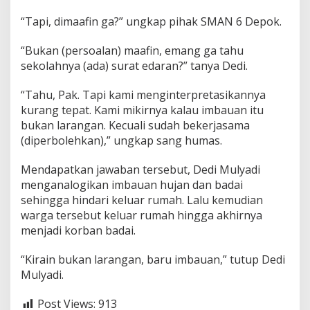
“Tapi, dimaafin ga?” ungkap pihak SMAN 6 Depok.
“Bukan (persoalan) maafin, emang ga tahu
sekolahnya (ada) surat edaran?” tanya Dedi.
“Tahu, Pak. Tapi kami menginterpretasikannya
kurang tepat. Kami mikirnya kalau imbauan itu
bukan larangan. Kecuali sudah bekerjasama
(diperbolehkan),” ungkap sang humas.
Mendapatkan jawaban tersebut, Dedi Mulyadi
menganalogikan imbauan hujan dan badai
sehingga hindari keluar rumah. Lalu kemudian
warga tersebut keluar rumah hingga akhirnya
menjadi korban badai.
“Kirain bukan larangan, baru imbauan,” tutup Dedi
Mulyadi.
Post Views:
913