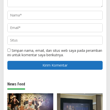
Simpan nama, email, dan situs web saya pada peramban
ini untuk komentar saya berikutnya.
News Feed