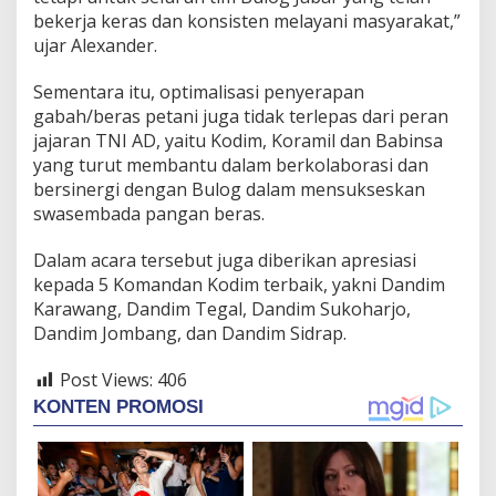
bekerja keras dan konsisten melayani masyarakat,”
ujar Alexander.
Sementara itu, optimalisasi penyerapan
gabah/beras petani juga tidak terlepas dari peran
jajaran TNI AD, yaitu Kodim, Koramil dan Babinsa
yang turut membantu dalam berkolaborasi dan
bersinergi dengan Bulog dalam mensukseskan
swasembada pangan beras.
Dalam acara tersebut juga diberikan apresiasi
kepada 5 Komandan Kodim terbaik, yakni Dandim
Karawang, Dandim Tegal, Dandim Sukoharjo,
Dandim Jombang, dan Dandim Sidrap.
Post Views:
406