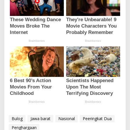
Bulog
Jawa barat
Nasional
Peeringkat Dua
Penghargaan