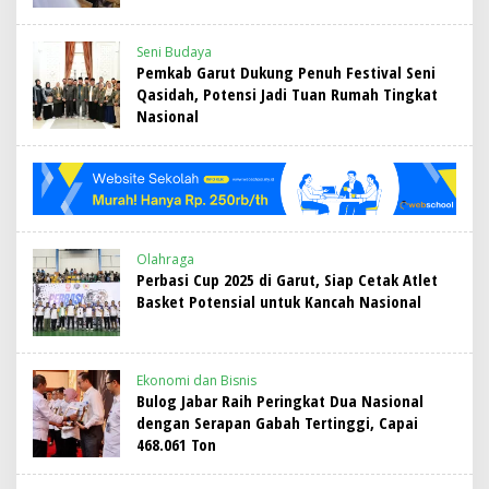
Seni Budaya
Pemkab Garut Dukung Penuh Festival Seni
Qasidah, Potensi Jadi Tuan Rumah Tingkat
Nasional
Olahraga
Perbasi Cup 2025 di Garut, Siap Cetak Atlet
Basket Potensial untuk Kancah Nasional
Ekonomi dan Bisnis
Bulog Jabar Raih Peringkat Dua Nasional
dengan Serapan Gabah Tertinggi, Capai
468.061 Ton