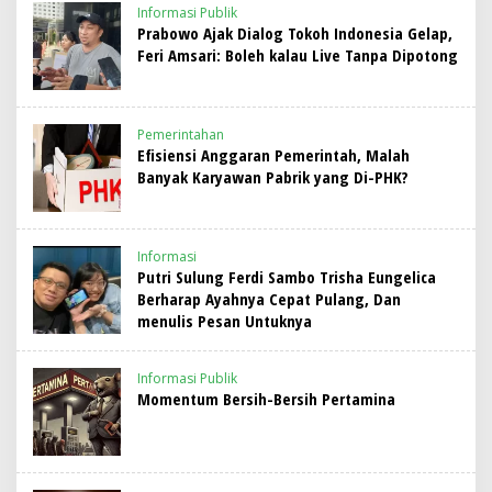
Informasi Publik
Prabowo Ajak Dialog Tokoh Indonesia Gelap,
Feri Amsari: Boleh kalau Live Tanpa Dipotong
Pemerintahan
Efisiensi Anggaran Pemerintah, Malah
Banyak Karyawan Pabrik yang Di-PHK?
Informasi
Putri Sulung Ferdi Sambo Trisha Eungelica
Berharap Ayahnya Cepat Pulang, Dan
menulis Pesan Untuknya
Informasi Publik
Momentum Bersih-Bersih Pertamina