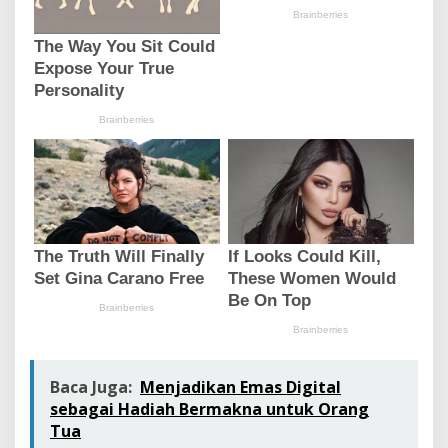
Baca Juga:
Menjadikan Emas Digital
sebagai Hadiah Bermakna untuk Orang
Tua