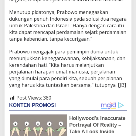
Menutup pidatonya, Prabowo menegaskan
dukungan penuh Indonesia pada solusi dua negara
untuk Palestina dan Israel. “Hanya dengan cara itu
kita dapat mencapai perdamaian sejati: perdamaian
tanpa kebencian, tanpa kecurigaan.”
Prabowo mengajak para pemimpin dunia untuk
menunjukkan kenegarawanan, kebijaksanaan, dan
kerendahan hati. “Kita harus melanjutkan
perjalanan harapan umat manusia, perjalanan
yang dimulai para pendiri kita, sebuah perjalanan
yang harus kita tuntaskan bersama,” tutupnya. [JB]
Post Views:
380