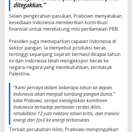
ditegakkan.”
Selain pengerahan pasukan, Prabowo menyatakan
kesediaan Indonesia memberikan kontribusi
finansial untuk mendukung misi perdamaian PBB.
Presiden juga memaparkan capaian Indonesia di
sektor pangan. Ia menyebut produksi beras
tertinggi sepanjang sejarah berhasil dicapai tahun
ini dan Indonesia telah mengekspor beras ke
negara-negara yang membutuhkan, termasuk
Palestina.
“Kami percaya dalam beberapa tahun ke depan,
Indonesia akan menjadi lumbung pangan dunia,”
kata Prabowo, seraya menegaskan komitmen
Indonesia terhadap pertanian cerdas iklim,
rehabilitasi 12 juta hektare lahan kritis, dan transisi
energi dari fosil ke energi terbarukan.
Terkait perubahan iklim, Prabowo mengingatkan