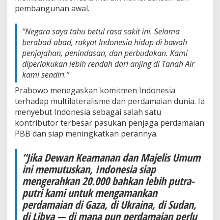
pembangunan awal.
“Negara saya tahu betul rasa sakit ini. Selama
berabad-abad, rakyat Indonesia hidup di bawah
penjajahan, penindasan, dan perbudakan. Kami
diperlakukan lebih rendah dari anjing di Tanah Air
kami sendiri.”
Prabowo menegaskan komitmen Indonesia
terhadap multilateralisme dan perdamaian dunia. Ia
menyebut Indonesia sebagai salah satu
kontributor terbesar pasukan penjaga perdamaian
PBB dan siap meningkatkan perannya.
“Jika Dewan Keamanan dan Majelis Umum
ini memutuskan, Indonesia siap
mengerahkan 20.000 bahkan lebih putra-
putri kami untuk mengamankan
perdamaian di Gaza, di Ukraina, di Sudan,
di Libya — di mana pun perdamaian perlu