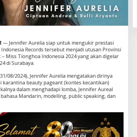
M
— Jennifer Aurelia siap untuk mengukir prestasi
 Indonesia Records tersebut menjadi utusan Provinsi
t – Miss Tionghoa Indonesia 2024 yang akan digelar
4 di Surabaya.
31/08/2024), Jennifer Aurelia mengatakan dirinya
i karantina beauty pageant (kontes kecantikan)
kalnya dalam menghadapi lomba, Jennifer Aureal
bahasa Mandarin, modelling, public speaking, dan