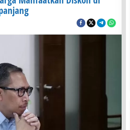
panjang