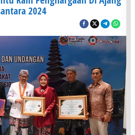
antara 2024