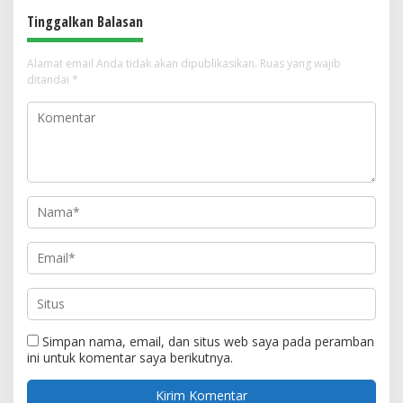
Tinggalkan Balasan
Alamat email Anda tidak akan dipublikasikan.
Ruas yang wajib
ditandai
*
Simpan nama, email, dan situs web saya pada peramban
ini untuk komentar saya berikutnya.