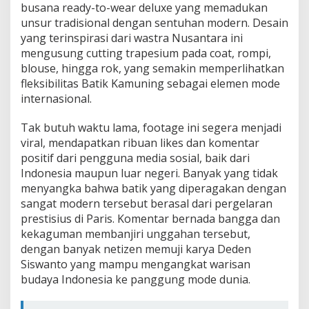
busana ready-to-wear deluxe yang memadukan
unsur tradisional dengan sentuhan modern. Desain
yang terinspirasi dari wastra Nusantara ini
mengusung cutting trapesium pada coat, rompi,
blouse, hingga rok, yang semakin memperlihatkan
fleksibilitas Batik Kamuning sebagai elemen mode
internasional.
Tak butuh waktu lama, footage ini segera menjadi
viral, mendapatkan ribuan likes dan komentar
positif dari pengguna media sosial, baik dari
Indonesia maupun luar negeri. Banyak yang tidak
menyangka bahwa batik yang diperagakan dengan
sangat modern tersebut berasal dari pergelaran
prestisius di Paris. Komentar bernada bangga dan
kekaguman membanjiri unggahan tersebut,
dengan banyak netizen memuji karya Deden
Siswanto yang mampu mengangkat warisan
budaya Indonesia ke panggung mode dunia.