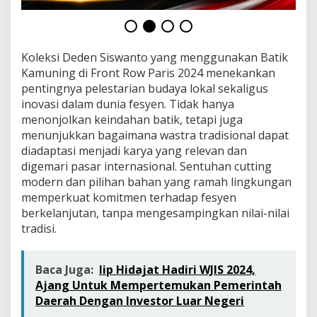
Koleksi Deden Siswanto yang menggunakan Batik
Kamuning di Front Row Paris 2024 menekankan
pentingnya pelestarian budaya lokal sekaligus
inovasi dalam dunia fesyen. Tidak hanya
menonjolkan keindahan batik, tetapi juga
menunjukkan bagaimana wastra tradisional dapat
diadaptasi menjadi karya yang relevan dan
digemari pasar internasional. Sentuhan cutting
modern dan pilihan bahan yang ramah lingkungan
memperkuat komitmen terhadap fesyen
berkelanjutan, tanpa mengesampingkan nilai-nilai
tradisi.
Baca Juga:
Iip Hidajat Hadiri WJIS 2024,
Ajang Untuk Mempertemukan Pemerintah
Daerah Dengan Investor Luar Negeri