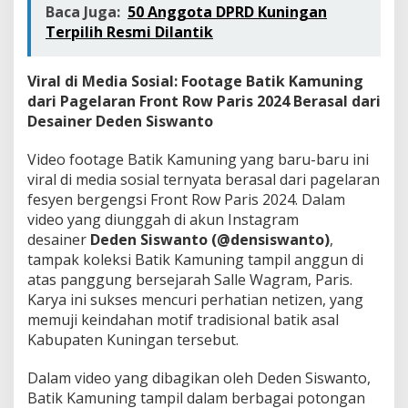
Baca Juga:
50 Anggota DPRD Kuningan
Terpilih Resmi Dilantik
Viral di Media Sosial: Footage Batik Kamuning
dari Pagelaran Front Row Paris 2024 Berasal dari
Desainer Deden Siswanto
Video footage Batik Kamuning yang baru-baru ini
viral di media sosial ternyata berasal dari pagelaran
fesyen bergengsi Front Row Paris 2024. Dalam
video yang diunggah di akun Instagram
desainer
Deden Siswanto (@densiswanto)
,
tampak koleksi Batik Kamuning tampil anggun di
atas panggung bersejarah Salle Wagram, Paris.
Karya ini sukses mencuri perhatian netizen, yang
memuji keindahan motif tradisional batik asal
Kabupaten Kuningan tersebut.
Dalam video yang dibagikan oleh Deden Siswanto,
Batik Kamuning tampil dalam berbagai potongan