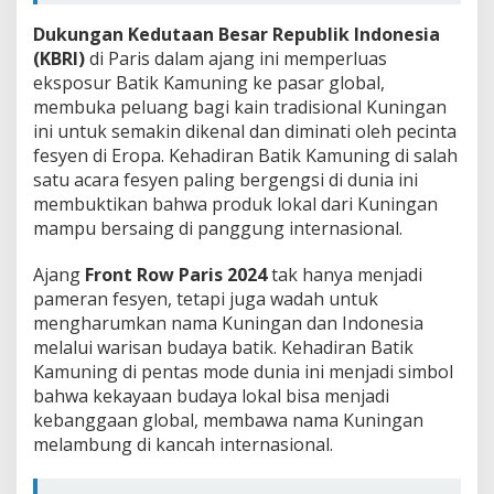
Dukungan Kedutaan Besar Republik Indonesia
(KBRI)
di Paris dalam ajang ini memperluas
eksposur Batik Kamuning ke pasar global,
membuka peluang bagi kain tradisional Kuningan
ini untuk semakin dikenal dan diminati oleh pecinta
fesyen di Eropa. Kehadiran Batik Kamuning di salah
satu acara fesyen paling bergengsi di dunia ini
membuktikan bahwa produk lokal dari Kuningan
mampu bersaing di panggung internasional.
Ajang
Front Row Paris 2024
tak hanya menjadi
pameran fesyen, tetapi juga wadah untuk
mengharumkan nama Kuningan dan Indonesia
melalui warisan budaya batik. Kehadiran Batik
Kamuning di pentas mode dunia ini menjadi simbol
bahwa kekayaan budaya lokal bisa menjadi
kebanggaan global, membawa nama Kuningan
melambung di kancah internasional.