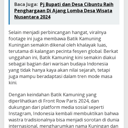
Baca Juga:
Pj Bupati dan Desa Cibuntu Raih
Penghargaan Di Ajang Lomba Desa Wisata
Nusantara 2024
Selain menjadi perbincangan hangat, viralnya
footage ini juga membawa Batik Kamuning
Kuningan semakin dikenal oleh khalayak luas,
terutama di kalangan pecinta fesyen global. Berkat
unggahan ini, Batik Kamuning kini semakin diakui
sebagai bagian dari warisan budaya Indonesia
yang tidak hanya kaya akan nilai sejarah, tetapi
juga mampu beradaptasi dalam tren mode masa
kini.
Dengan keindahan Batik Kamuning yang
diperlihatkan di Front Row Paris 2024, dan
dukungan dari platform media sosial seperti
Instagram, Indonesia kembali membuktikan bahwa
wastra tradisionalnya bisa menjadi sorotan di dunia
internasional, mengharumkan nama Kuningan dan