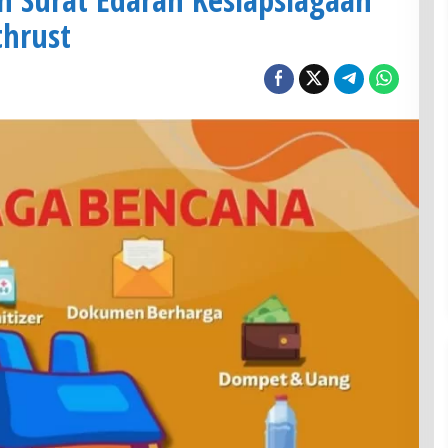
hrust