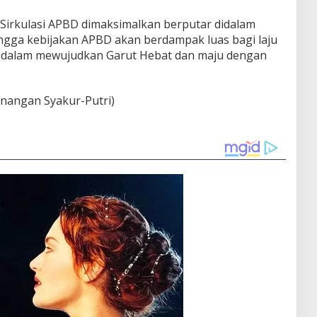
Sirkulasi APBD dimaksimalkan berputar didalam
ngga kebijakan APBD akan berdampak luas bagi laju
dalam mewujudkan Garut Hebat dan maju dengan
nangan Syakur-Putri)