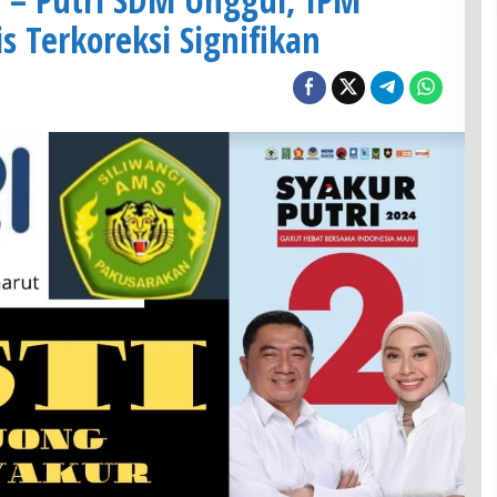
s Terkoreksi Signifikan