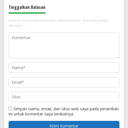
Tinggalkan Balasan
Alamat email Anda tidak akan dipublikasikan.
Ruas yang wajib
ditandai
*
Simpan nama, email, dan situs web saya pada peramban
ini untuk komentar saya berikutnya.