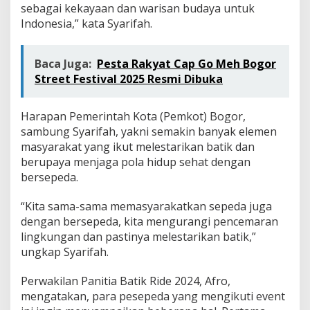
sebagai kekayaan dan warisan budaya untuk
Indonesia,” kata Syarifah.
Baca Juga:
Pesta Rakyat Cap Go Meh Bogor
Street Festival 2025 Resmi Dibuka
Harapan Pemerintah Kota (Pemkot) Bogor,
sambung Syarifah, yakni semakin banyak elemen
masyarakat yang ikut melestarikan batik dan
berupaya menjaga pola hidup sehat dengan
bersepeda.
“Kita sama-sama memasyarakatkan sepeda juga
dengan bersepeda, kita mengurangi pencemaran
lingkungan dan pastinya melestarikan batik,”
ungkap Syarifah.
Perwakilan Panitia Batik Ride 2024, Afro,
mengatakan, para pesepeda yang mengikuti event