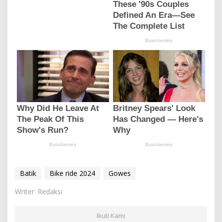
Batik
Bike ride 2024
Gowes
Writer: Redaksi
Ikuti Kami