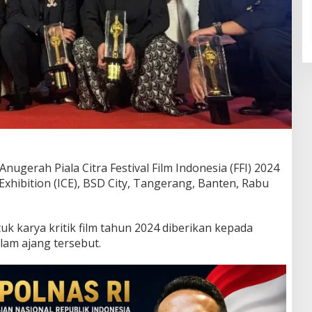
Anugerah Piala Citra Festival Film Indonesia (FFI) 2024
Exhibition (ICE), BSD City, Tangerang, Banten, Rabu
uk karya kritik film tahun 2024 diberikan kepada
alam ajang tersebut.