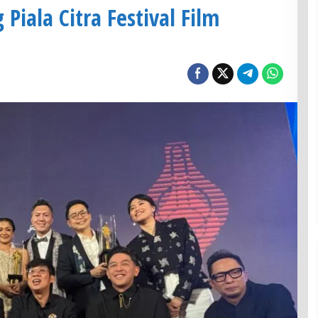
Piala Citra Festival Film