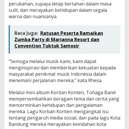
perubahan, supaya tetap bertahan dalam masa
sulit, dan merayakan kehidupan dalam segala
warna dan nuansanya.
Baca Juga:
Ratusan Peserta Ramaikan
Zumba Party di Marianna Resort dan
Convention Tuktuk Samosir
“Semoga melalui musik kami, kami dapat
menginspirasi dan memberikan kekuatan kepada
masyarakat penikmat musik Indonesia dalam
menemani perjalanan mereka,” kata Rhesa.
Melalui mini album Korban Konten, Tohaga Band
mempersembahkan beragam tema dan cerita yang
mencerminkan kehidupan dan pengalaman
mereka. Lagu Korban Konten mengangkat isu
tentang pengaruh media sosial, dan pada lagu Kota
Bandung mereka merayakan keindahan kota