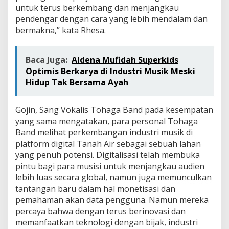
untuk terus berkembang dan menjangkau
pendengar dengan cara yang lebih mendalam dan
bermakna,” kata Rhesa.
Baca Juga:
Aldena Mufidah Superkids
Optimis Berkarya di Industri Musik Meski
Hidup Tak Bersama Ayah
Gojin, Sang Vokalis Tohaga Band pada kesempatan
yang sama mengatakan, para personal Tohaga
Band melihat perkembangan industri musik di
platform digital Tanah Air sebagai sebuah lahan
yang penuh potensi. Digitalisasi telah membuka
pintu bagi para musisi untuk menjangkau audien
lebih luas secara global, namun juga memunculkan
tantangan baru dalam hal monetisasi dan
pemahaman akan data pengguna. Namun mereka
percaya bahwa dengan terus berinovasi dan
memanfaatkan teknologi dengan bijak, industri