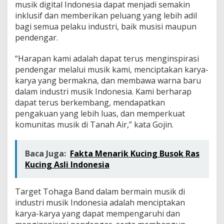
musik digital Indonesia dapat menjadi semakin
inklusif dan memberikan peluang yang lebih adil
bagi semua pelaku industri, baik musisi maupun
pendengar.
“Harapan kami adalah dapat terus menginspirasi
pendengar melalui musik kami, menciptakan karya-
karya yang bermakna, dan membawa warna baru
dalam industri musik Indonesia. Kami berharap
dapat terus berkembang, mendapatkan
pengakuan yang lebih luas, dan memperkuat
komunitas musik di Tanah Air,” kata Gojin.
Baca Juga:
Fakta Menarik Kucing Busok Ras
Kucing Asli Indonesia
Target Tohaga Band dalam bermain musik di
industri musik Indonesia adalah menciptakan
karya-karya yang dapat mempengaruhi dan