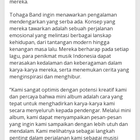
mereka.
Tohaga Band ingin menawarkan pengalaman
mendengarkan yang serba ada. Konsep yang
mereka tawarkan adalah sebuah perjalanan
emosional yang melintasi berbagai lanskap
kehidupan, dari tantangan modern hingga
kenangan masa lalu. Mereka berharap pada setiap
lagu, para penikmat musik Indonesia dapat
merasakan kedalaman dan keberagaman dalam
karya-karya mereka, serta menemukan cerita yang
menginspirasi dan menghibur.
“Kami sangat optimis dengan potensi kreatif kami
dan percaya bahwa mini album adalah cara yang
tepat untuk menghadirkan karya-karya kami
secara menyeluruh kepada pendengar. Melalui mini
album, kami dapat menyampaikan pesan-pesan
yang ingin kami sampaikan dengan lebih utuh dan
mendalam. Kami melihatnya sebagai langkah
penting dalam perjalanan kami sebagai musisi