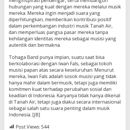
menginspirasi pendengar, serta membangun
hubungan yang kuat dengan mereka melalui musik
mereka. Mereka ingin menjadi suara yang
diperhitungkan, memberikan kontribusi positif
dalam perkembangan industri musik Tanah Air,
dan memperluas pangsa pasar mereka tanpa
kehilangan identitas mereka sebagai musisi yang
autentik dan bermakna.
Tohaga Band punya impian, suatu saat bisa
berkolaborasi dengan Iwan Fals, sebagai tokoh
musisi papan atas secara keseluruhan. Menurut
mereka, Iwan Fals adalah sosok musisi yang tidak
hanya mahir dalam bermusik, tetapi juga memiliki
komitmen kuat terhadap perubahan sosial dan
keadilan di Indonesia. Karyanya tidak hanya dikenal
di Tanah Air, tetapi juga diakui secara internasional
sebagai salah satu suara penting dalam musik
Indonesia. [JB]
Post Views:
544