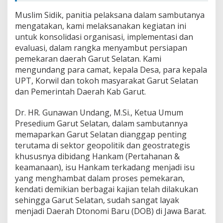
Muslim Sidik, panitia pelaksana dalam sambutanya
mengatakan, kami melaksanakan kegiatan ini
untuk konsolidasi organisasi, implementasi dan
evaluasi, dalam rangka menyambut persiapan
pemekaran daerah Garut Selatan. Kami
mengundang para camat, kepala Desa, para kepala
UPT, Korwil dan tokoh masyarakat Garut Selatan
dan Pemerintah Daerah Kab Garut.
Dr. HR. Gunawan Undang, M.Si., Ketua Umum
Presedium Garut Selatan, dalam sambutannya
memaparkan Garut Selatan dianggap penting
terutama di sektor geopolitik dan geostrategis
khususnya dibidang Hankam (Pertahanan &
keamanaan), isu Hankam terkadang menjadi isu
yang menghambat dalam proses pemekaran,
kendati demikian berbagai kajian telah dilakukan
sehingga Garut Selatan, sudah sangat layak
menjadi Daerah Dtonomi Baru (DOB) di Jawa Barat.