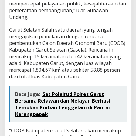
mempercepat pelayanan publik, kesejahteraan dan
pemerataan pembangunan,” ujar Gunawan
Undang.
Garut Selatan Salah satu daerah yang tengah
mengajukan pemekaran dengan rencana
pembentukan Calon Daerah Otonomi Baru (CDOB)
Kabupaten Garut Selatan (Gasela). Rencana ini
mencakup 15 kecamatan dari 42 kecamatan yang
ada di Kabupaten Garut, dengan luas wilayah
mencapai 1.804,67 km² atau sekitar 58,88 persen
dari total luas Kabupaten Garut.
Baca Juga:
Sat Polairud Polres Garut
Bersama Relawan dan Nelayan Berhasil
Temukan Korban Tenggelam di Pantai
Karangpapak
“CDOB Kabupaten Garut Selatan akan mencakup