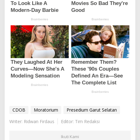
CDOB
Moratorium
Presedium Garut Selatan
Writer: Ridwan Firdaus
Editor: Tim Redaksi
Ikuti Kami