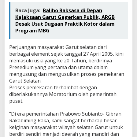
Baca Juga:
Baliho Raksasa di Depan
Kejaksaan Garut Gegerkan Publik, ARGB
Desak Usut Dugaan Praktik Kotor dalam
Program MBG
Perjuangan masyarakat Garut selatan dari
berbagai element sejak tanggal 27 April 2005, kini
memasuki usia yang ke 20 Tahun, berdirinya
Presedium yang pertama dan utama dalam
mengusung dan mengusulkan proses pemekaran
Garut Selatan.
Proses pemekaran terhambat dengan
diberlakukannya Moratorium oleh pemerintah
pusat.
“Di era pemerintahan Prabowo Subianto- Gibran
Rakabiming Raka, kami sangat berharap besar
keiginan masyarakat wilayah selatan Garut untuk
berdiri sendiri menjadi daerah yang mandiri dan