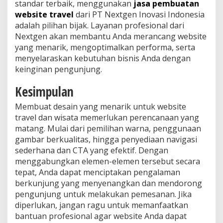
standar terbaik, menggunakan
jasa pembuatan
website travel
dari PT Nextgen Inovasi Indonesia
adalah pilihan bijak. Layanan profesional dari
Nextgen akan membantu Anda merancang website
yang menarik, mengoptimalkan performa, serta
menyelaraskan kebutuhan bisnis Anda dengan
keinginan pengunjung.
Kesimpulan
Membuat desain yang menarik untuk website
travel dan wisata memerlukan perencanaan yang
matang. Mulai dari pemilihan warna, penggunaan
gambar berkualitas, hingga penyediaan navigasi
sederhana dan CTA yang efektif. Dengan
menggabungkan elemen-elemen tersebut secara
tepat, Anda dapat menciptakan pengalaman
berkunjung yang menyenangkan dan mendorong
pengunjung untuk melakukan pemesanan. Jika
diperlukan, jangan ragu untuk memanfaatkan
bantuan profesional agar website Anda dapat