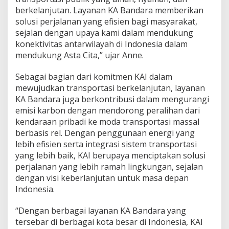
berkelanjutan. Layanan KA Bandara memberikan
solusi perjalanan yang efisien bagi masyarakat,
sejalan dengan upaya kami dalam mendukung
konektivitas antarwilayah di Indonesia dalam
mendukung Asta Cita,” ujar Anne.
Sebagai bagian dari komitmen KAI dalam
mewujudkan transportasi berkelanjutan, layanan
KA Bandara juga berkontribusi dalam mengurangi
emisi karbon dengan mendorong peralihan dari
kendaraan pribadi ke moda transportasi massal
berbasis rel. Dengan penggunaan energi yang
lebih efisien serta integrasi sistem transportasi
yang lebih baik, KAI berupaya menciptakan solusi
perjalanan yang lebih ramah lingkungan, sejalan
dengan visi keberlanjutan untuk masa depan
Indonesia.
“Dengan berbagai layanan KA Bandara yang
tersebar di berbagai kota besar di Indonesia, KAI