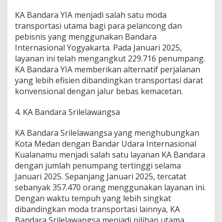
KA Bandara YIA menjadi salah satu moda
transportasi utama bagi para pelancong dan
pebisnis yang menggunakan Bandara
Internasional Yogyakarta. Pada Januari 2025,
layanan ini telah mengangkut 229.716 penumpang.
KA Bandara YIA memberikan alternatif perjalanan
yang lebih efisien dibandingkan transportasi darat
konvensional dengan jalur bebas kemacetan.
4. KA Bandara Srilelawangsa
KA Bandara Srilelawangsa yang menghubungkan
Kota Medan dengan Bandar Udara Internasional
Kualanamu menjadi salah satu layanan KA Bandara
dengan jumlah penumpang tertinggi selama
Januari 2025. Sepanjang Januari 2025, tercatat
sebanyak 357.470 orang menggunakan layanan ini.
Dengan waktu tempuh yang lebih singkat
dibandingkan moda transportasi lainnya, KA
Bandara Srilelawangsa menjadi pilihan utama