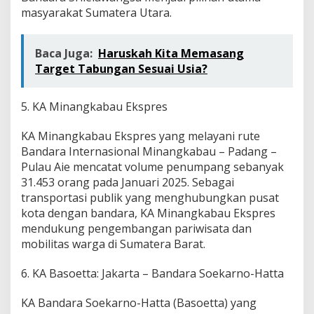
masyarakat Sumatera Utara.
Baca Juga:
Haruskah Kita Memasang
Target Tabungan Sesuai Usia?
5. KA Minangkabau Ekspres
KA Minangkabau Ekspres yang melayani rute
Bandara Internasional Minangkabau – Padang –
Pulau Aie mencatat volume penumpang sebanyak
31.453 orang pada Januari 2025. Sebagai
transportasi publik yang menghubungkan pusat
kota dengan bandara, KA Minangkabau Ekspres
mendukung pengembangan pariwisata dan
mobilitas warga di Sumatera Barat.
6. KA Basoetta: Jakarta – Bandara Soekarno-Hatta
KA Bandara Soekarno-Hatta (Basoetta) yang