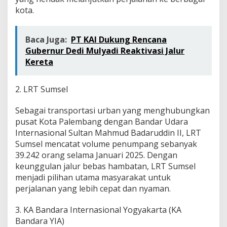
kota.
Baca Juga:
PT KAI Dukung Rencana
Gubernur Dedi Mulyadi Reaktivasi Jalur
Kereta
2. LRT Sumsel
Sebagai transportasi urban yang menghubungkan
pusat Kota Palembang dengan Bandar Udara
Internasional Sultan Mahmud Badaruddin II, LRT
Sumsel mencatat volume penumpang sebanyak
39.242 orang selama Januari 2025. Dengan
keunggulan jalur bebas hambatan, LRT Sumsel
menjadi pilihan utama masyarakat untuk
perjalanan yang lebih cepat dan nyaman.
3. KA Bandara Internasional Yogyakarta (KA
Bandara YIA)