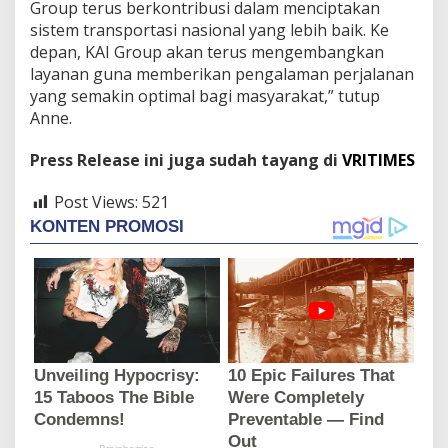
Group terus berkontribusi dalam menciptakan
sistem transportasi nasional yang lebih baik. Ke
depan, KAI Group akan terus mengembangkan
layanan guna memberikan pengalaman perjalanan
yang semakin optimal bagi masyarakat,” tutup
Anne.
Press Release ini juga sudah tayang di
VRITIMES
Post Views:
521