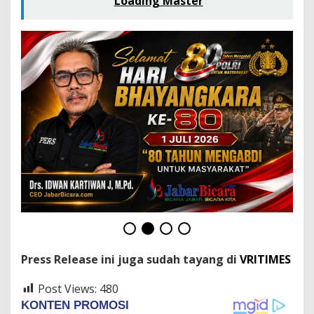
Loading Master
Press Release ini juga sudah tayang di
VRITIMES
Post Views:
480