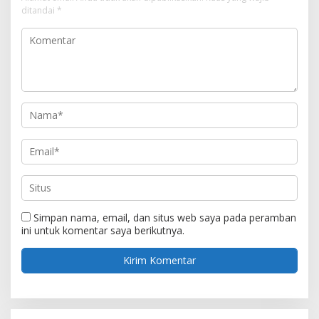
ditandai
*
Simpan nama, email, dan situs web saya pada peramban
ini untuk komentar saya berikutnya.