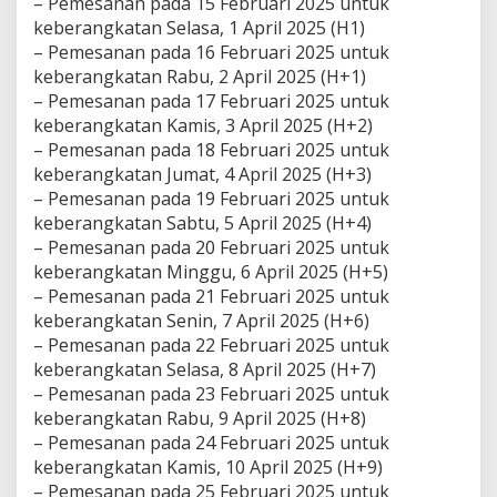
– Pemesanan pada 15 Februari 2025 untuk
keberangkatan Selasa, 1 April 2025 (H1)
– Pemesanan pada 16 Februari 2025 untuk
keberangkatan Rabu, 2 April 2025 (H+1)
– Pemesanan pada 17 Februari 2025 untuk
keberangkatan Kamis, 3 April 2025 (H+2)
– Pemesanan pada 18 Februari 2025 untuk
keberangkatan Jumat, 4 April 2025 (H+3)
– Pemesanan pada 19 Februari 2025 untuk
keberangkatan Sabtu, 5 April 2025 (H+4)
– Pemesanan pada 20 Februari 2025 untuk
keberangkatan Minggu, 6 April 2025 (H+5)
– Pemesanan pada 21 Februari 2025 untuk
keberangkatan Senin, 7 April 2025 (H+6)
– Pemesanan pada 22 Februari 2025 untuk
keberangkatan Selasa, 8 April 2025 (H+7)
– Pemesanan pada 23 Februari 2025 untuk
keberangkatan Rabu, 9 April 2025 (H+8)
– Pemesanan pada 24 Februari 2025 untuk
keberangkatan Kamis, 10 April 2025 (H+9)
– Pemesanan pada 25 Februari 2025 untuk