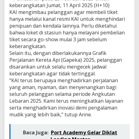
keberangkatan Jumat, 11 April 2025 (H+10)
KAI mengimbau pelanggan agar membeli tiket
hanya melalui kanal resmi KAI untuk menghindari
penipuan dan kendala lainnya. Perlu diketahui
bahwa loket di stasiun hanya melayani pembelian
tiket secara go-show mulai 3 jam sebelum
keberangkatan.
Selain itu, dengan diberlakukannya Grafik
Perjalanan Kereta Api (Gapeka) 2025, pelanggan
disarankan untuk selalu mengecek jadwal
keberangkatan agar tidak tertinggal.
“KAI terus berupaya menghadirkan perjalanan
yang aman, nyaman, dan menyenangkan bagi
seluruh pelanggan selama periode Angkutan
Lebaran 2025. Kami terus meningkatkan layanan
serta menghadirkan inovasi demi pengalaman
mudik yang lebih baik,” tutup Anne.
Baca Juga:
Port Academy Gelar Diklat