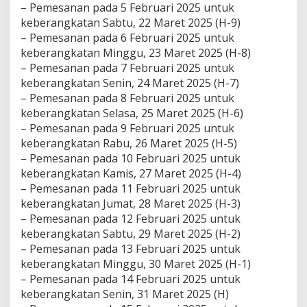
u
– Pemesanan pada 5 Februari 2025 untuk
k
keberangkatan Sabtu, 22 Maret 2025 (H-9)
u
– Pemesanan pada 6 Februari 2025 untuk
l
keberangkatan Minggu, 23 Maret 2025 (H-8)
0
0
– Pemesanan pada 7 Februari 2025 untuk
.
keberangkatan Senin, 24 Maret 2025 (H-7)
0
– Pemesanan pada 8 Februari 2025 untuk
0
keberangkatan Selasa, 25 Maret 2025 (H-6)
W
– Pemesanan pada 9 Februari 2025 untuk
I
B
keberangkatan Rabu, 26 Maret 2025 (H-5)
– Pemesanan pada 10 Februari 2025 untuk
keberangkatan Kamis, 27 Maret 2025 (H-4)
– Pemesanan pada 11 Februari 2025 untuk
keberangkatan Jumat, 28 Maret 2025 (H-3)
– Pemesanan pada 12 Februari 2025 untuk
keberangkatan Sabtu, 29 Maret 2025 (H-2)
– Pemesanan pada 13 Februari 2025 untuk
keberangkatan Minggu, 30 Maret 2025 (H-1)
– Pemesanan pada 14 Februari 2025 untuk
keberangkatan Senin, 31 Maret 2025 (H)