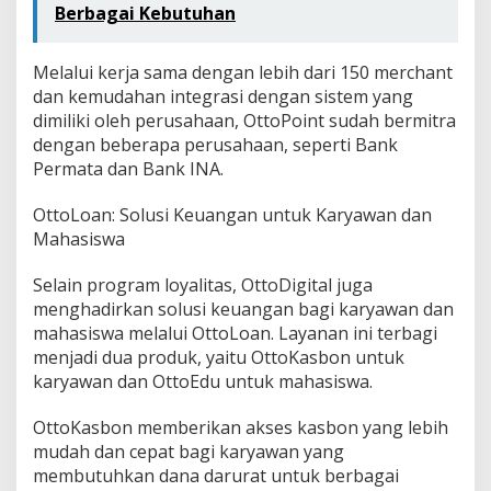
Berbagai Kebutuhan
Melalui kerja sama dengan lebih dari 150 merchant
dan kemudahan integrasi dengan sistem yang
dimiliki oleh perusahaan, OttoPoint sudah bermitra
dengan beberapa perusahaan, seperti Bank
Permata dan Bank INA.
OttoLoan: Solusi Keuangan untuk Karyawan dan
Mahasiswa
Selain program loyalitas, OttoDigital juga
menghadirkan solusi keuangan bagi karyawan dan
mahasiswa melalui OttoLoan. Layanan ini terbagi
menjadi dua produk, yaitu OttoKasbon untuk
karyawan dan OttoEdu untuk mahasiswa.
OttoKasbon memberikan akses kasbon yang lebih
mudah dan cepat bagi karyawan yang
membutuhkan dana darurat untuk berbagai