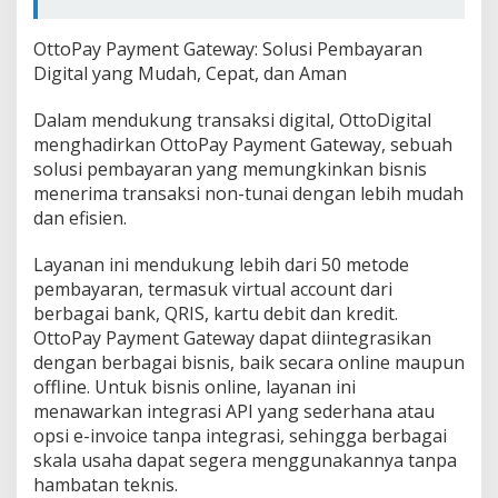
OttoPay Payment Gateway: Solusi Pembayaran
Digital yang Mudah, Cepat, dan Aman
Dalam mendukung transaksi digital, OttoDigital
menghadirkan OttoPay Payment Gateway, sebuah
solusi pembayaran yang memungkinkan bisnis
menerima transaksi non-tunai dengan lebih mudah
dan efisien.
Layanan ini mendukung lebih dari 50 metode
pembayaran, termasuk virtual account dari
berbagai bank, QRIS, kartu debit dan kredit.
OttoPay Payment Gateway dapat diintegrasikan
dengan berbagai bisnis, baik secara online maupun
offline. Untuk bisnis online, layanan ini
menawarkan integrasi API yang sederhana atau
opsi e-invoice tanpa integrasi, sehingga berbagai
skala usaha dapat segera menggunakannya tanpa
hambatan teknis.