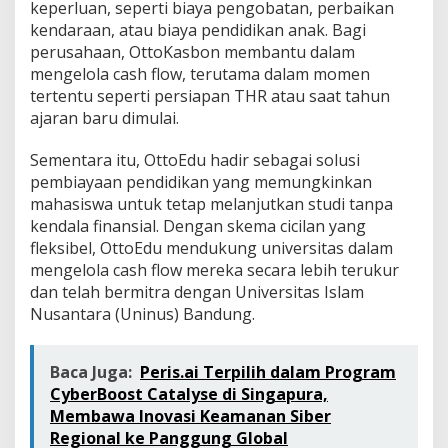
keperluan, seperti biaya pengobatan, perbaikan
kendaraan, atau biaya pendidikan anak. Bagi
perusahaan, OttoKasbon membantu dalam
mengelola cash flow, terutama dalam momen
tertentu seperti persiapan THR atau saat tahun
ajaran baru dimulai.
Sementara itu, OttoEdu hadir sebagai solusi
pembiayaan pendidikan yang memungkinkan
mahasiswa untuk tetap melanjutkan studi tanpa
kendala finansial. Dengan skema cicilan yang
fleksibel, OttoEdu mendukung universitas dalam
mengelola cash flow mereka secara lebih terukur
dan telah bermitra dengan Universitas Islam
Nusantara (Uninus) Bandung.
Baca Juga:
Peris.ai Terpilih dalam Program
CyberBoost Catalyse di Singapura,
Membawa Inovasi Keamanan Siber
Regional ke Panggung Global