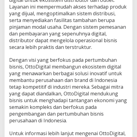
digital untuk ekosistem distributor dan outlet.
Layanan ini mempermudah akses terhadap produk
yang dijual, mengoptimalkan sistem distribusi,
serta menyediakan fasilitas tambahan berupa
pinjaman modal usaha. Dengan sistem pemesanan
dan pembayaran yang sepenuhnya digital,
distributor dapat mengelola operasional bisnis
secara lebih praktis dan terstruktur.
Dengan visi yang berfokus pada pertumbuhan
bisnis, OttoDigital membangun ekosistem digital
yang menawarkan berbagai solusi inovatif untuk
membantu perusahaan dan brand di Indonesia
tetap kompetitif di industri mereka. Sebagai mitra
yang dapat diandalkan, OttoDigital mendukung
bisnis untuk menghadapi tantangan ekonomi yang
semakin kompleks dan berfokus pada
pengembangan dan pertumbuhan bisnis
perusahaan di Indonesia.
Untuk informasi lebih lanjut mengenai OttoDigital,