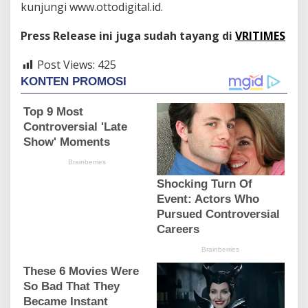
kunjungi www.ottodigital.id.
Press Release ini juga sudah tayang di
VRITIMES
Post Views:
425