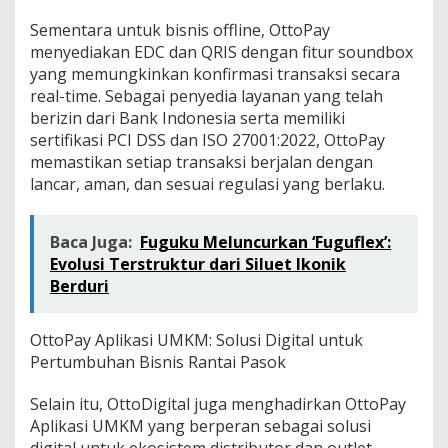
Sementara untuk bisnis offline, OttoPay
menyediakan EDC dan QRIS dengan fitur soundbox
yang memungkinkan konfirmasi transaksi secara
real-time. Sebagai penyedia layanan yang telah
berizin dari Bank Indonesia serta memiliki
sertifikasi PCI DSS dan ISO 27001:2022, OttoPay
memastikan setiap transaksi berjalan dengan
lancar, aman, dan sesuai regulasi yang berlaku.
Baca Juga:
Fuguku Meluncurkan ‘Fuguflex’:
Evolusi Terstruktur dari Siluet Ikonik
Berduri
OttoPay Aplikasi UMKM: Solusi Digital untuk
Pertumbuhan Bisnis Rantai Pasok
Selain itu, OttoDigital juga menghadirkan OttoPay
Aplikasi UMKM yang berperan sebagai solusi