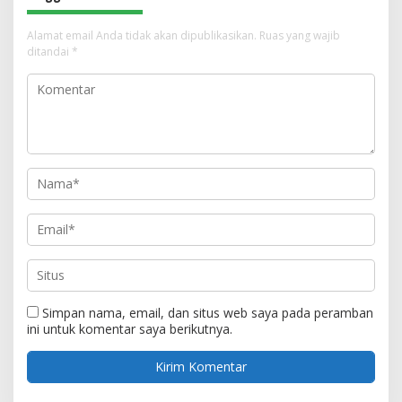
Alamat email Anda tidak akan dipublikasikan.
Ruas yang wajib
ditandai
*
Simpan nama, email, dan situs web saya pada peramban
ini untuk komentar saya berikutnya.