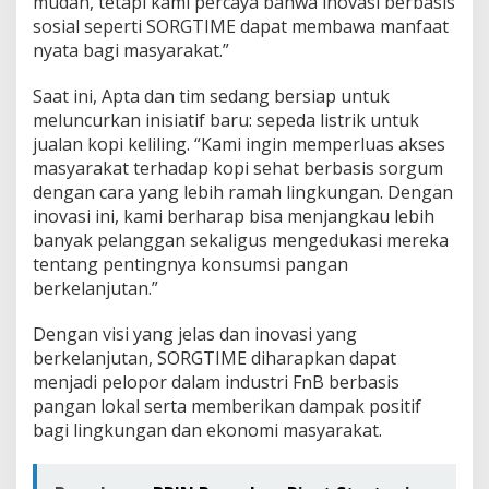
mudah, tetapi kami percaya bahwa inovasi berbasis
sosial seperti SORGTIME dapat membawa manfaat
nyata bagi masyarakat.”
Saat ini, Apta dan tim sedang bersiap untuk
meluncurkan inisiatif baru: sepeda listrik untuk
jualan kopi keliling. “Kami ingin memperluas akses
masyarakat terhadap kopi sehat berbasis sorgum
dengan cara yang lebih ramah lingkungan. Dengan
inovasi ini, kami berharap bisa menjangkau lebih
banyak pelanggan sekaligus mengedukasi mereka
tentang pentingnya konsumsi pangan
berkelanjutan.”
Dengan visi yang jelas dan inovasi yang
berkelanjutan, SORGTIME diharapkan dapat
menjadi pelopor dalam industri FnB berbasis
pangan lokal serta memberikan dampak positif
bagi lingkungan dan ekonomi masyarakat.