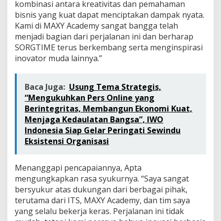
kombinasi antara kreativitas dan pemahaman
bisnis yang kuat dapat menciptakan dampak nyata.
Kami di MAXY Academy sangat bangga telah
menjadi bagian dari perjalanan ini dan berharap
SORGTIME terus berkembang serta menginspirasi
inovator muda lainnya.”
Baca Juga:
Usung Tema Strategis,
“Mengukuhkan Pers Online yang
Berintegritas, Membangun Ekonomi Kuat,
Menjaga Kedaulatan Bangsa”, IWO
Indonesia Siap Gelar Peringati Sewindu
Eksistensi Organisasi
Menanggapi pencapaiannya, Apta
mengungkapkan rasa syukurnya. “Saya sangat
bersyukur atas dukungan dari berbagai pihak,
terutama dari ITS, MAXY Academy, dan tim saya
yang selalu bekerja keras. Perjalanan ini tidak