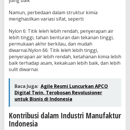
yang baik
Namun, perbedaan dalam struktur kimia
menghasilkan variasi sifat, seperti:
Nylon 6: Titik leleh lebih rendah, penyerapan air
lebih tinggi, tahan benturan dan tekanan tinggi,
permukaan akhir berkilau, dan mudah
diwarnai.Nylon 66: Titik leleh lebih tinggi,
penyerapan air lebih rendah, ketahanan kimia lebih
baik terhadap asam, kekakuan lebih baik, dan lebih
sulit diwarnai.
Baca Juga:
Agile Resmi Luncurkan APCO
Digital Twin, Terobosan Revolusioner
untuk Bisnis di Indonesia
Kontribusi dalam Industri Manufaktur
Indonesia