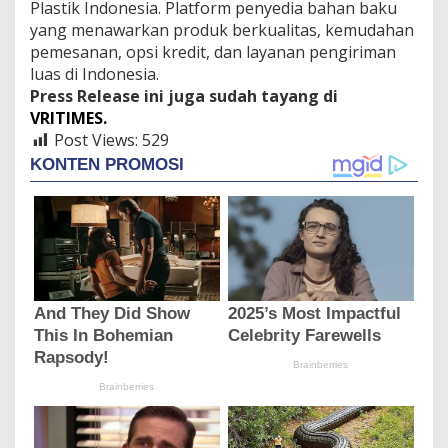
Plastik Indonesia. Platform penyedia bahan baku
yang menawarkan produk berkualitas, kemudahan
pemesanan, opsi kredit, dan layanan pengiriman
luas di Indonesia.
Press Release ini juga sudah tayang di
VRITIMES.
Post Views:
529