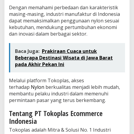
Dengan memahami perbedaan dan karakteristik
masing-masing, industri manufaktur di Indonesia
dapat memaksimalkan penggunaan nylon sesuai
kebutuhan, mendukung pertumbuhan ekonomi
dan inovasi dalam berbagai sektor.
Baca Juga:
Prakiraan Cuaca untuk
Beberapa Destinasi Wisata di Jawa Barat
pada Akhir Pekan Ini
Melalui platform Tokoplas, akses
terhadap
Nylon
berkualitas menjadi lebih mudah,
membantu pelaku industri dalam memenuhi
permintaan pasar yang terus berkembang.
Tentang PT Tokoplas Ecommerce
Indonesia
Tokoplas adalah Mitra & Solusi No. 1 Industri