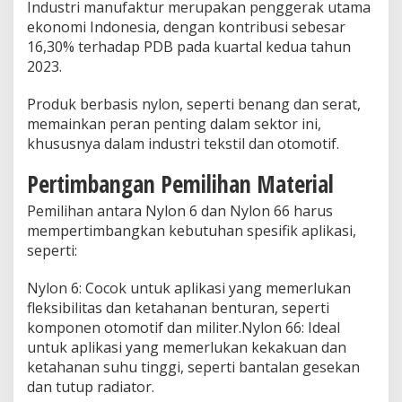
Industri manufaktur merupakan penggerak utama
ekonomi Indonesia, dengan kontribusi sebesar
16,30% terhadap PDB pada kuartal kedua tahun
2023.
Produk berbasis nylon, seperti benang dan serat,
memainkan peran penting dalam sektor ini,
khususnya dalam industri tekstil dan otomotif.
Pertimbangan Pemilihan Material
Pemilihan antara Nylon 6 dan Nylon 66 harus
mempertimbangkan kebutuhan spesifik aplikasi,
seperti:
Nylon 6: Cocok untuk aplikasi yang memerlukan
fleksibilitas dan ketahanan benturan, seperti
komponen otomotif dan militer.Nylon 66: Ideal
untuk aplikasi yang memerlukan kekakuan dan
ketahanan suhu tinggi, seperti bantalan gesekan
dan tutup radiator.