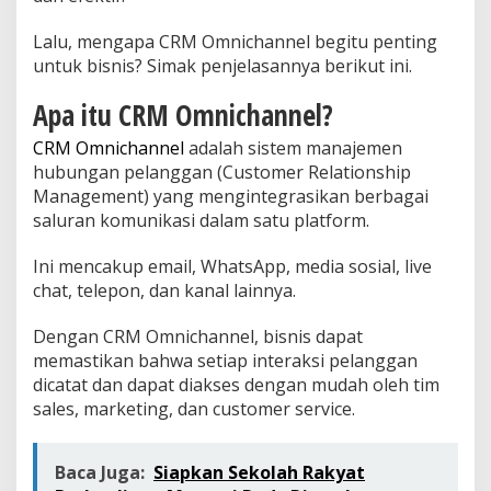
Lalu, mengapa CRM Omnichannel begitu penting
untuk bisnis? Simak penjelasannya berikut ini.
Apa itu CRM Omnichannel?
CRM Omnichannel
adalah sistem manajemen
hubungan pelanggan (Customer Relationship
Management) yang mengintegrasikan berbagai
saluran komunikasi dalam satu platform.
Ini mencakup email, WhatsApp, media sosial, live
chat, telepon, dan kanal lainnya.
Dengan CRM Omnichannel, bisnis dapat
memastikan bahwa setiap interaksi pelanggan
dicatat dan dapat diakses dengan mudah oleh tim
sales, marketing, dan customer service.
Baca Juga:
Siapkan Sekolah Rakyat