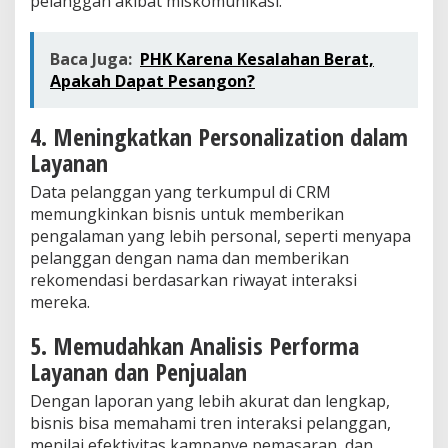
pelanggan akibat miskomunikasi.
Baca Juga:
PHK Karena Kesalahan Berat,
Apakah Dapat Pesangon?
4. Meningkatkan Personalization dalam
Layanan
Data pelanggan yang terkumpul di CRM
memungkinkan bisnis untuk memberikan
pengalaman yang lebih personal, seperti menyapa
pelanggan dengan nama dan memberikan
rekomendasi berdasarkan riwayat interaksi
mereka.
5. Memudahkan Analisis Performa
Layanan dan Penjualan
Dengan laporan yang lebih akurat dan lengkap,
bisnis bisa memahami tren interaksi pelanggan,
menilai efektivitas kampanye pemasaran, dan