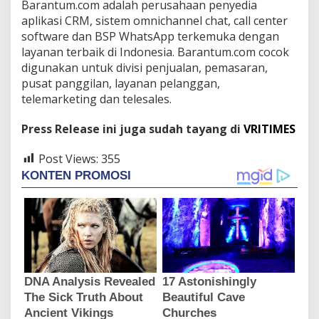
Barantum.com adalah perusahaan penyedia
aplikasi CRM, sistem omnichannel chat, call center
software dan BSP WhatsApp terkemuka dengan
layanan terbaik di Indonesia. Barantum.com cocok
digunakan untuk divisi penjualan, pemasaran,
pusat panggilan, layanan pelanggan,
telemarketing dan telesales.
Press Release ini juga sudah tayang di
VRITIMES
Post Views:
355