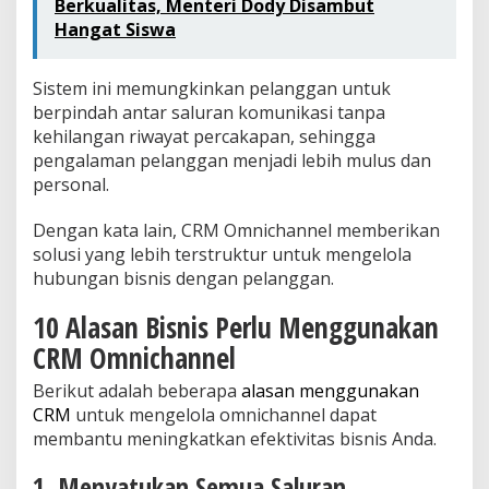
Berkualitas, Menteri Dody Disambut
Hangat Siswa
Sistem ini memungkinkan pelanggan untuk
berpindah antar saluran komunikasi tanpa
kehilangan riwayat percakapan, sehingga
pengalaman pelanggan menjadi lebih mulus dan
personal.
Dengan kata lain, CRM Omnichannel memberikan
solusi yang lebih terstruktur untuk mengelola
hubungan bisnis dengan pelanggan.
10 Alasan Bisnis Perlu Menggunakan
CRM Omnichannel
Berikut adalah beberapa
alasan menggunakan
CRM
untuk mengelola omnichannel dapat
membantu meningkatkan efektivitas bisnis Anda.
1. Menyatukan Semua Saluran