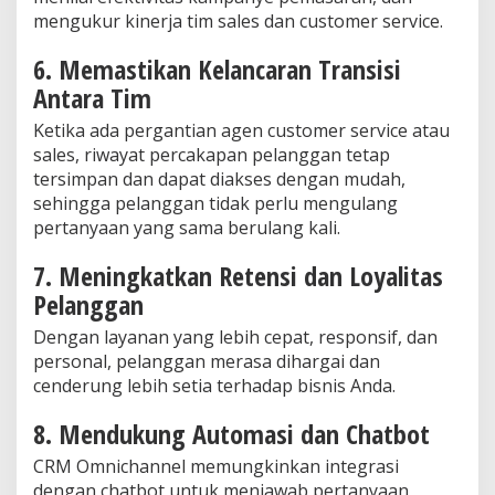
mengukur kinerja tim sales dan customer service.
6. Memastikan Kelancaran Transisi
Antara Tim
Ketika ada pergantian agen customer service atau
sales, riwayat percakapan pelanggan tetap
tersimpan dan dapat diakses dengan mudah,
sehingga pelanggan tidak perlu mengulang
pertanyaan yang sama berulang kali.
7. Meningkatkan Retensi dan Loyalitas
Pelanggan
Dengan layanan yang lebih cepat, responsif, dan
personal, pelanggan merasa dihargai dan
cenderung lebih setia terhadap bisnis Anda.
8. Mendukung Automasi dan Chatbot
CRM Omnichannel memungkinkan integrasi
dengan chatbot untuk menjawab pertanyaan