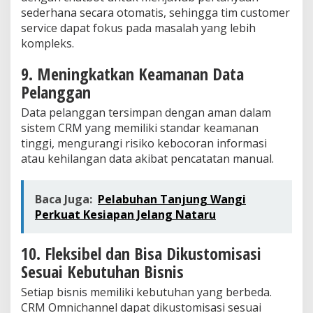
sederhana secara otomatis, sehingga tim customer
service dapat fokus pada masalah yang lebih
kompleks.
9. Meningkatkan Keamanan Data
Pelanggan
Data pelanggan tersimpan dengan aman dalam
sistem CRM yang memiliki standar keamanan
tinggi, mengurangi risiko kebocoran informasi
atau kehilangan data akibat pencatatan manual.
Baca Juga:
Pelabuhan Tanjung Wangi
Perkuat Kesiapan Jelang Nataru
10. Fleksibel dan Bisa Dikustomisasi
Sesuai Kebutuhan Bisnis
Setiap bisnis memiliki kebutuhan yang berbeda.
CRM Omnichannel dapat dikustomisasi sesuai