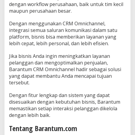
dengan workflow perusahaan, baik untuk tim kecil
maupun perusahaan besar.
Dengan menggunakan CRM Omnichannel,
integrasi semua saluran komunikasi dalam satu
platform, bisnis bisa memberikan layanan yang
lebih cepat, lebih personal, dan lebih efisien.
Jika bisnis Anda ingin meningkatkan layanan
pelanggan dan mengoptimalkan penjualan,
Barantum CRM Omnichannel hadir sebagai solusi
yang dapat membantu Anda mencapai tujuan
tersebut.
Dengan fitur lengkap dan sistem yang dapat
disesuaikan dengan kebutuhan bisnis, Barantum
memastikan setiap interaksi pelanggan dikelola
dengan lebih baik.
Tentang Barantum.com