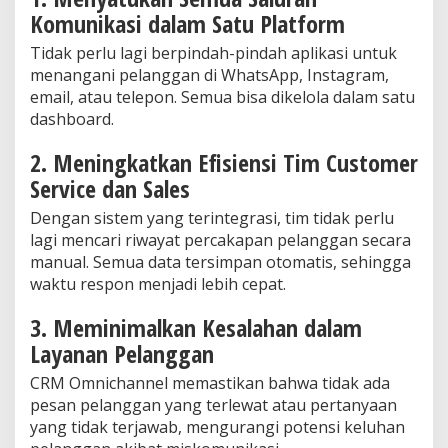
Komunikasi dalam Satu Platform
Tidak perlu lagi berpindah-pindah aplikasi untuk
menangani pelanggan di WhatsApp, Instagram,
email, atau telepon. Semua bisa dikelola dalam satu
dashboard.
2. Meningkatkan Efisiensi Tim Customer
Service dan Sales
Dengan sistem yang terintegrasi, tim tidak perlu
lagi mencari riwayat percakapan pelanggan secara
manual. Semua data tersimpan otomatis, sehingga
waktu respon menjadi lebih cepat.
3. Meminimalkan Kesalahan dalam
Layanan Pelanggan
CRM Omnichannel memastikan bahwa tidak ada
pesan pelanggan yang terlewat atau pertanyaan
yang tidak terjawab, mengurangi potensi keluhan