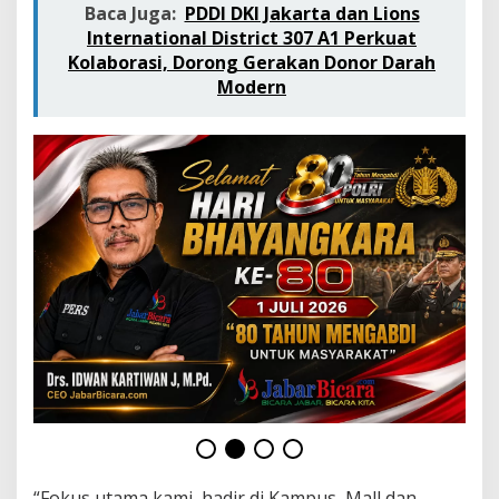
Baca Juga:
PDDI DKI Jakarta dan Lions
International District 307 A1 Perkuat
Kolaborasi, Dorong Gerakan Donor Darah
Modern
“Fokus utama kami, hadir di Kampus, Mall dan