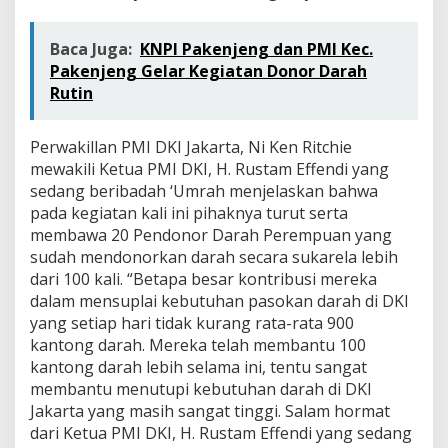
Baca Juga:
KNPI Pakenjeng dan PMI Kec.
Pakenjeng Gelar Kegiatan Donor Darah
Rutin
Perwakillan PMI DKI Jakarta, Ni Ken Ritchie
mewakili Ketua PMI DKI, H. Rustam Effendi yang
sedang beribadah ‘Umrah menjelaskan bahwa
pada kegiatan kali ini pihaknya turut serta
membawa 20 Pendonor Darah Perempuan yang
sudah mendonorkan darah secara sukarela lebih
dari 100 kali. “Betapa besar kontribusi mereka
dalam mensuplai kebutuhan pasokan darah di DKI
yang setiap hari tidak kurang rata-rata 900
kantong darah. Mereka telah membantu 100
kantong darah lebih selama ini, tentu sangat
membantu menutupi kebutuhan darah di DKI
Jakarta yang masih sangat tinggi. Salam hormat
dari Ketua PMI DKI, H. Rustam Effendi yang sedang