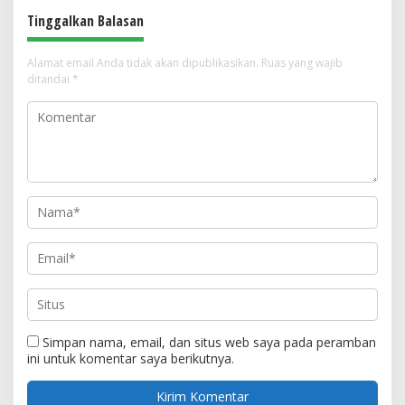
Tinggalkan Balasan
Alamat email Anda tidak akan dipublikasikan.
Ruas yang wajib
ditandai
*
Simpan nama, email, dan situs web saya pada peramban
ini untuk komentar saya berikutnya.