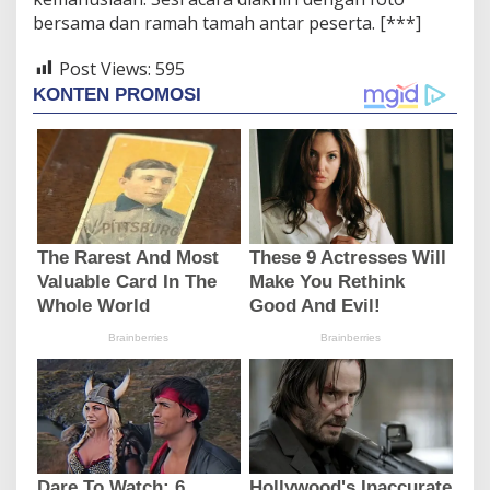
bersama dan ramah tamah antar peserta. [***]
Post Views:
595