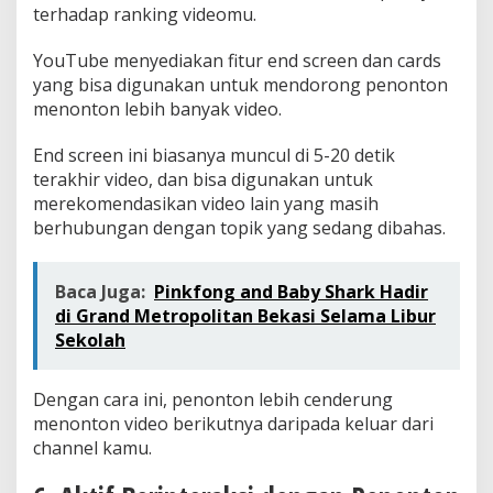
terhadap ranking videomu.
YouTube menyediakan fitur end screen dan cards
yang bisa digunakan untuk mendorong penonton
menonton lebih banyak video.
End screen ini biasanya muncul di 5-20 detik
terakhir video, dan bisa digunakan untuk
merekomendasikan video lain yang masih
berhubungan dengan topik yang sedang dibahas.
Baca Juga:
Pinkfong and Baby Shark Hadir
di Grand Metropolitan Bekasi Selama Libur
Sekolah
Dengan cara ini, penonton lebih cenderung
menonton video berikutnya daripada keluar dari
channel kamu.