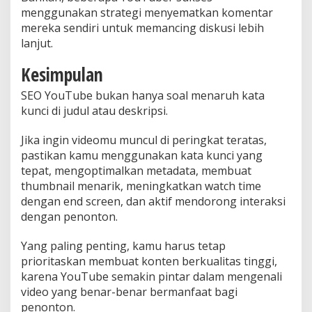
menggunakan strategi menyematkan komentar
mereka sendiri untuk memancing diskusi lebih
lanjut.
Kesimpulan
SEO YouTube bukan hanya soal menaruh kata
kunci di judul atau deskripsi.
Jika ingin videomu muncul di peringkat teratas,
pastikan kamu menggunakan kata kunci yang
tepat, mengoptimalkan metadata, membuat
thumbnail menarik, meningkatkan watch time
dengan end screen, dan aktif mendorong interaksi
dengan penonton.
Yang paling penting, kamu harus tetap
prioritaskan membuat konten berkualitas tinggi,
karena YouTube semakin pintar dalam mengenali
video yang benar-benar bermanfaat bagi
penonton.