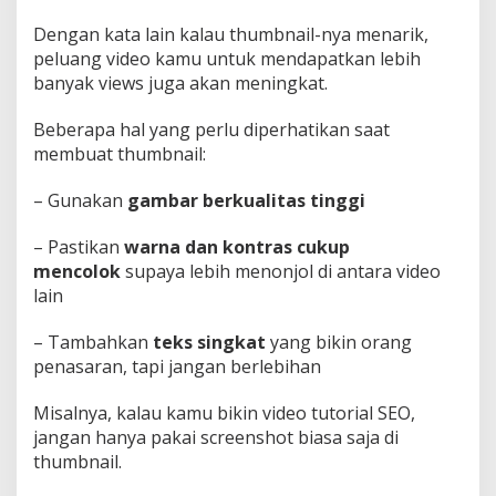
Dengan kata lain kalau thumbnail-nya menarik,
peluang video kamu untuk mendapatkan lebih
banyak views juga akan meningkat.
Beberapa hal yang perlu diperhatikan saat
membuat thumbnail:
– Gunakan
gambar berkualitas tinggi
– Pastikan
warna dan kontras cukup
mencolok
supaya lebih menonjol di antara video
lain
– Tambahkan
teks singkat
yang bikin orang
penasaran, tapi jangan berlebihan
Misalnya, kalau kamu bikin video tutorial SEO,
jangan hanya pakai screenshot biasa saja di
thumbnail.