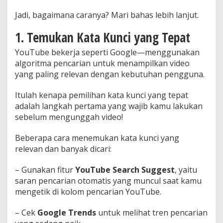
Jadi, bagaimana caranya? Mari bahas lebih lanjut.
1. Temukan Kata Kunci yang Tepat
YouTube bekerja seperti Google—menggunakan
algoritma pencarian untuk menampilkan video
yang paling relevan dengan kebutuhan pengguna.
Itulah kenapa pemilihan kata kunci yang tepat
adalah langkah pertama yang wajib kamu lakukan
sebelum mengunggah video!
Beberapa cara menemukan kata kunci yang
relevan dan banyak dicari:
– Gunakan fitur
YouTube Search Suggest
, yaitu
saran pencarian otomatis yang muncul saat kamu
mengetik di kolom pencarian YouTube.
– Cek
Google Trends
untuk melihat tren pencarian