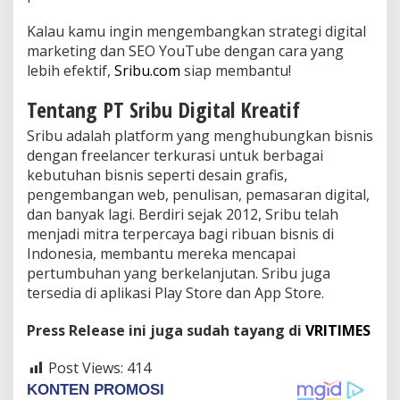
Kalau kamu ingin mengembangkan strategi digital
marketing dan SEO YouTube dengan cara yang
lebih efektif,
Sribu.com
siap membantu!
Tentang PT Sribu Digital Kreatif
Sribu adalah platform yang menghubungkan bisnis
dengan freelancer terkurasi untuk berbagai
kebutuhan bisnis seperti desain grafis,
pengembangan web, penulisan, pemasaran digital,
dan banyak lagi. Berdiri sejak 2012, Sribu telah
menjadi mitra terpercaya bagi ribuan bisnis di
Indonesia, membantu mereka mencapai
pertumbuhan yang berkelanjutan. Sribu juga
tersedia di aplikasi Play Store dan App Store.
Press Release ini juga sudah tayang di
VRITIMES
Post Views:
414