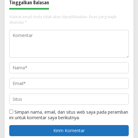
Tinggalkan Balasan
Alamat email Anda tidak akan dipublikasikan.
Ruas yang wajib
ditandai
*
Simpan nama, email, dan situs web saya pada peramban
ini untuk komentar saya berikutnya.