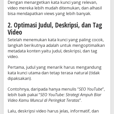
Dengan menargetkan kata kunci yang relevan,
video mereka lebih mudah ditemukan, dan alhasil
bisa mendapatkan views yang lebih banyak.
2. Optimasi Judul, Deskripsi, dan Tag
Video
Setelah menemukan kata kunci yang paling cocok,
langkah berikutnya adalah untuk mengoptimalkan
metadata konten yaitu judul, deskripsi, dan tag
video.
Pertama, judul yang menarik harus mengandung
kata kunci utama dan tetap terasa natural (tidak
dipaksakan).
Contohnya, daripada hanya menulis “
SEO YouTube
”,
lebih baik pakai “
SEO YouTube: Strategi Ampuh Biar
Video Kamu Muncul di Peringkat Teratas
”.
Lalu, deskripsi video harus jelas, informatif, dan