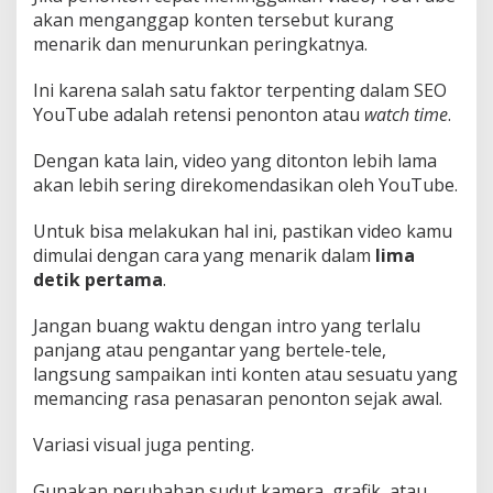
akan menganggap konten tersebut kurang
menarik dan menurunkan peringkatnya.
Ini karena salah satu faktor terpenting dalam SEO
YouTube adalah retensi penonton atau
watch time
.
Dengan kata lain, video yang ditonton lebih lama
akan lebih sering direkomendasikan oleh YouTube.
Untuk bisa melakukan hal ini, pastikan video kamu
dimulai dengan cara yang menarik dalam
lima
detik pertama
.
Jangan buang waktu dengan intro yang terlalu
panjang atau pengantar yang bertele-tele,
langsung sampaikan inti konten atau sesuatu yang
memancing rasa penasaran penonton sejak awal.
Variasi visual juga penting.
Gunakan perubahan sudut kamera, grafik, atau