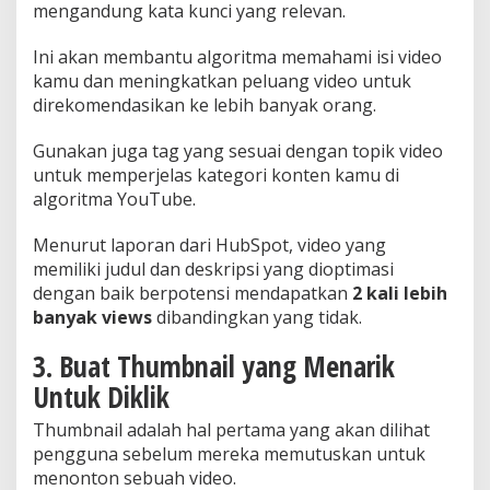
mengandung kata kunci yang relevan.
Ini akan membantu algoritma memahami isi video
kamu dan meningkatkan peluang video untuk
direkomendasikan ke lebih banyak orang.
Gunakan juga tag yang sesuai dengan topik video
untuk memperjelas kategori konten kamu di
algoritma YouTube.
Menurut laporan dari HubSpot, video yang
memiliki judul dan deskripsi yang dioptimasi
dengan baik berpotensi mendapatkan
2 kali lebih
banyak views
dibandingkan yang tidak.
3. Buat Thumbnail yang Menarik
Untuk Diklik
Thumbnail adalah hal pertama yang akan dilihat
pengguna sebelum mereka memutuskan untuk
menonton sebuah video.