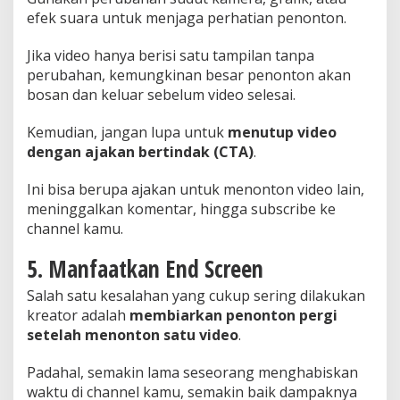
efek suara untuk menjaga perhatian penonton.
Jika video hanya berisi satu tampilan tanpa
perubahan, kemungkinan besar penonton akan
bosan dan keluar sebelum video selesai.
Kemudian, jangan lupa untuk
menutup video
dengan ajakan bertindak (CTA)
.
Ini bisa berupa ajakan untuk menonton video lain,
meninggalkan komentar, hingga subscribe ke
channel kamu.
5. Manfaatkan End Screen
Salah satu kesalahan yang cukup sering dilakukan
kreator adalah
membiarkan penonton pergi
setelah menonton satu video
.
Padahal, semakin lama seseorang menghabiskan
waktu di channel kamu, semakin baik dampaknya